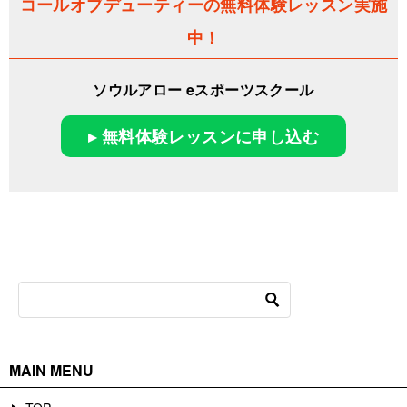
コールオブデューティーの無料体験レッスン実施
中！
ソウルアロー eスポーツスクール
▸ 無料体験レッスンに申し込む
MAIN MENU