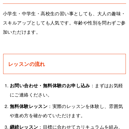
小学生・中学生・高校生の習い事としても、大人の趣味・
スキルアップとしても人気です。年齢や性別を問わずご参
加いただけます。
レッスンの流れ
お問い合わせ・無料体験のお申し込み
：まずはお気軽
にご連絡ください。
無料体験レッスン
：実際のレッスンを体験し、雰囲気
や進め方を確かめていただけます。
継続レッスン
：目標に合わせてカリキュラムを組み、