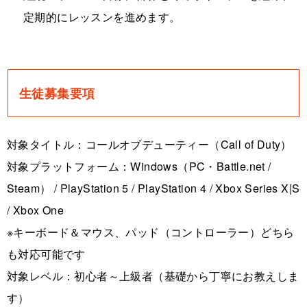
定期的にレッスンを進めます。
生徒募集要項
対象タイトル：コールオブデューティー（Call of Duty）
対象プラットフォーム：Windows（PC・Battle.net /
Steam） / PlayStation 5 / PlayStation 4 / Xbox Series X|S
/ Xbox One
※キーボード＆マウス、パッド（コントローラー）どちら
も対応可能です
対象レベル：初心者～上級者（基礎から丁寧にお教えしま
す）