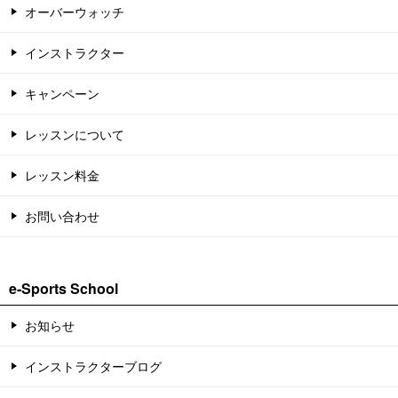
オーバーウォッチ
インストラクター
キャンペーン
レッスンについて
レッスン料金
お問い合わせ
e-Sports School
お知らせ
インストラクターブログ