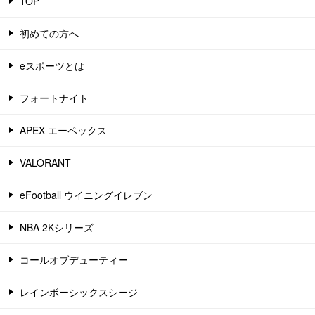
TOP
初めての方へ
eスポーツとは
フォートナイト
APEX エーペックス
VALORANT
eFootball ウイニングイレブン
NBA 2Kシリーズ
コールオブデューティー
レインボーシックスシージ