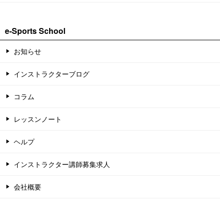
e-Sports School
お知らせ
インストラクターブログ
コラム
レッスンノート
ヘルプ
インストラクター講師募集求人
会社概要