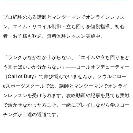
プロ経験のある講師とマンツーマンでオンラインレッス
ン。エイム・リコイル制御・立ち回りを個別指導。初心
者・お子様も歓迎、無料体験レッスン実施中。
「ランクがなかなか上がらない」「エイムや立ち回りをど
う直せばいいか分からない」——コールオブデューティー
（Call of Duty）で伸び悩んでいませんか。ソウルアロー
eスポーツスクールでは、講師とマンツーマンでオンライ
ンレッスンを受けられます。攻略動画や記事を見ても実戦
で活かせなかった方こそ、一緒にプレイしながら学ぶコー
チングが上達の近道です。