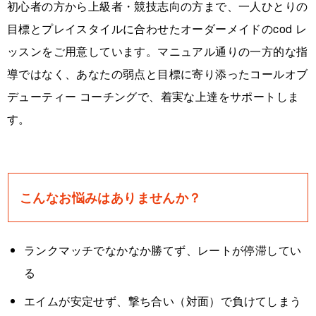
初心者の方から上級者・競技志向の方まで、一人ひとりの
目標とプレイスタイルに合わせたオーダーメイドのcod レ
ッスンをご用意しています。マニュアル通りの一方的な指
導ではなく、あなたの弱点と目標に寄り添ったコールオブ
デューティー コーチングで、着実な上達をサポートしま
す。
こんなお悩みはありませんか？
ランクマッチでなかなか勝てず、レートが停滞してい
る
エイムが安定せず、撃ち合い（対面）で負けてしまう