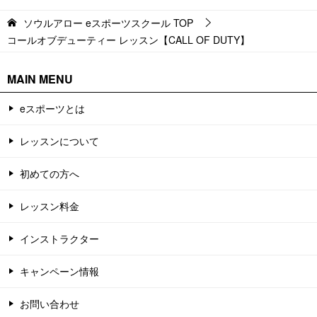
ソウルアロー eスポーツスクール
TOP
コールオブデューティー レッスン【CALL OF DUTY】
MAIN MENU
eスポーツとは
レッスンについて
初めての方へ
レッスン料金
インストラクター
キャンペーン情報
お問い合わせ