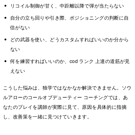
リコイル制御が甘く、中距離以降で弾が当たらない
自分の立ち回りや引き際、ポジショニングの判断に自
信がない
どの武器を使い、どうカスタムすればいいのか分から
ない
何を練習すればいいのか、cod ランク 上達の道筋が見
えない
こうした悩みは、独学ではなかなか解決できません。ソウ
ルアローのコールオブデューティー コーチングでは、あ
なたのプレイを講師が実際に見て、原因を具体的に指摘
し、改善策を一緒に見つけていきます。