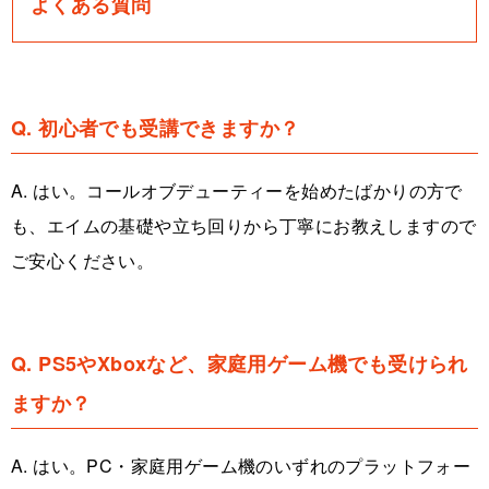
よくある質問
Q. 初心者でも受講できますか？
A. はい。コールオブデューティーを始めたばかりの方で
も、エイムの基礎や立ち回りから丁寧にお教えしますので
ご安心ください。
Q. PS5やXboxなど、家庭用ゲーム機でも受けられ
ますか？
A. はい。PC・家庭用ゲーム機のいずれのプラットフォー