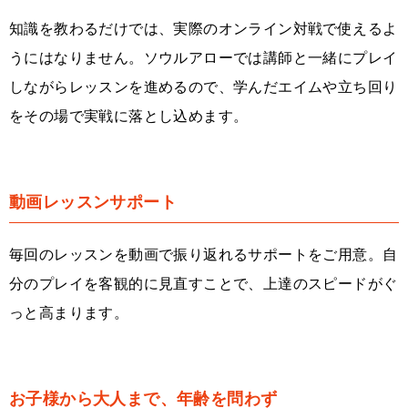
知識を教わるだけでは、実際のオンライン対戦で使えるよ
うにはなりません。ソウルアローでは講師と一緒にプレイ
しながらレッスンを進めるので、学んだエイムや立ち回り
をその場で実戦に落とし込めます。
動画レッスンサポート
毎回のレッスンを動画で振り返れるサポートをご用意。自
分のプレイを客観的に見直すことで、上達のスピードがぐ
っと高まります。
お子様から大人まで、年齢を問わず