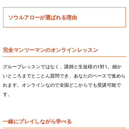
ソウルアローが選ばれる理由
完全マンツーマンのオンラインレッスン
グループレッスンではなく、講師と生徒様の1対1。細か
いところまでとことん質問でき、あなたのペースで進めら
れます。オンラインなので全国どこからでも受講可能で
す。
一緒にプレイしながら学べる