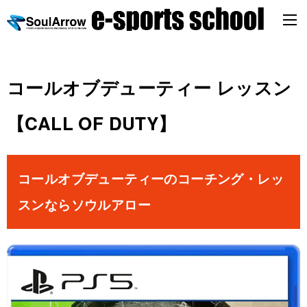
コールオブデューティー レッスン
【CALL OF DUTY】
コールオブデューティーのコーチング・レッ
スンならソウルアロー