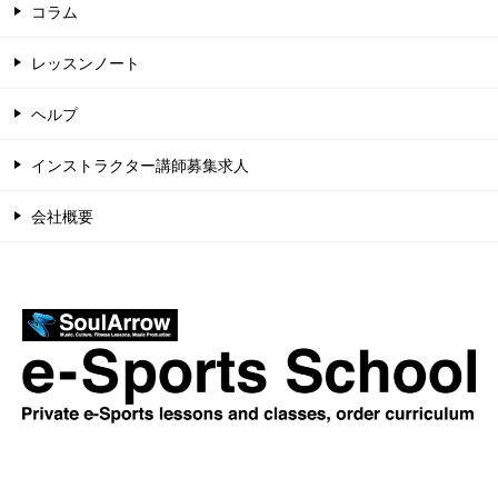
コラム
レッスンノート
ヘルプ
インストラクター講師募集求人
会社概要