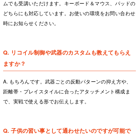
ムでも受講いただけます。キーボード＆マウス、パッドの
どちらにも対応しています。お使いの環境をお問い合わせ
時にお知らせください。
Q. リコイル制御や武器のカスタムも教えてもらえ
ますか？
A. もちろんです。武器ごとの反動パターンの抑え方や、
距離帯・プレイスタイルに合ったアタッチメント構成ま
で、実戦で使える形でお伝えします。
Q. 子供の習い事として通わせたいのですが可能で