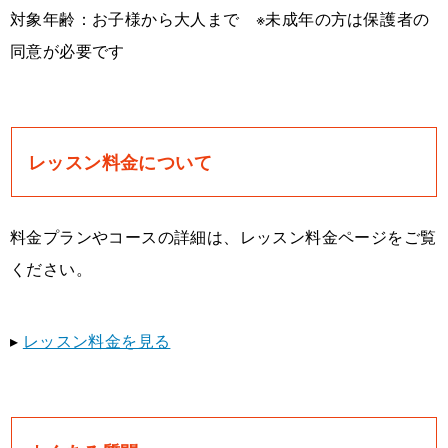
対象年齢：お子様から大人まで ※未成年の方は保護者の
同意が必要です
レッスン料金について
料金プランやコースの詳細は、レッスン料金ページをご覧
ください。
▸
レッスン料金を見る