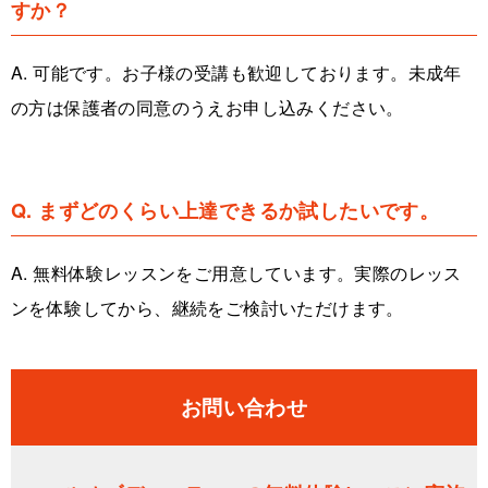
すか？
A. 可能です。お子様の受講も歓迎しております。未成年
の方は保護者の同意のうえお申し込みください。
Q. まずどのくらい上達できるか試したいです。
A. 無料体験レッスンをご用意しています。実際のレッス
ンを体験してから、継続をご検討いただけます。
お問い合わせ