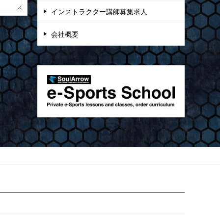
インストラクター講師募集求人
会社概要