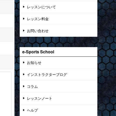
レッスンについて
レッスン料金
お問い合わせ
e-Sports School
お知らせ
インストラクターブログ
コラム
レッスンノート
ヘルプ