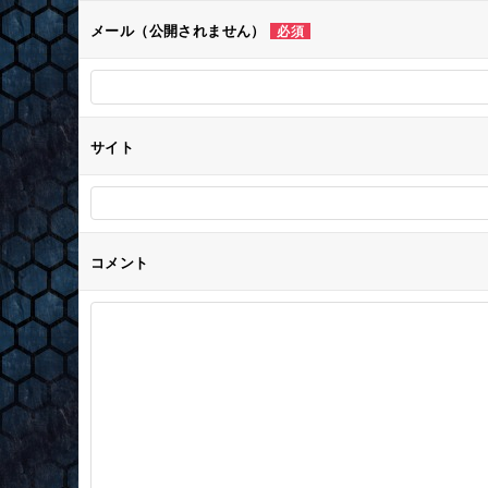
メール（公開されません）
必須
サイト
コメント