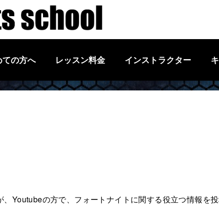
めての方へ
レッスン料金
インストラクター
キ
、Youtubeの方で、フォートナイトに関する役立つ情報を