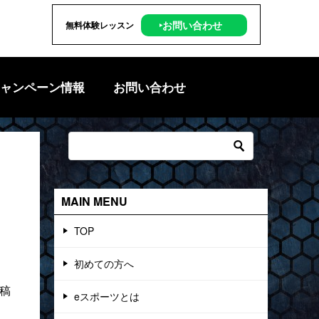
‣お問い合わせ
無料体験レッスン
ャンペーン情報
お問い合わせ
MAIN MENU
TOP
初めての方へ
投稿
eスポーツとは