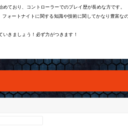
ら始めており、コントローラーでのプレイ歴が長めな方です。
、フォートナイトに関する知識や技術に関してかなり豊富な
していきましょう！必ず力がつきます！