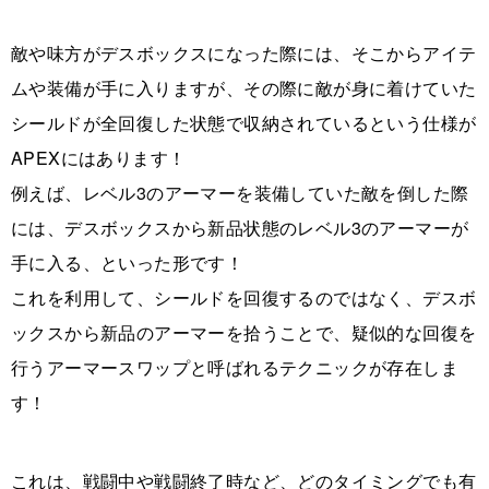
敵や味方がデスボックスになった際には、そこからアイテ
ムや装備が手に入りますが、その際に敵が身に着けていた
シールドが全回復した状態で収納されているという仕様が
APEXにはあります！
例えば、レベル3のアーマーを装備していた敵を倒した際
には、デスボックスから新品状態のレベル3のアーマーが
手に入る、といった形です！
これを利用して、シールドを回復するのではなく、デスボ
ックスから新品のアーマーを拾うことで、疑似的な回復を
行うアーマースワップと呼ばれるテクニックが存在しま
す！
これは、戦闘中や戦闘終了時など、どのタイミングでも有