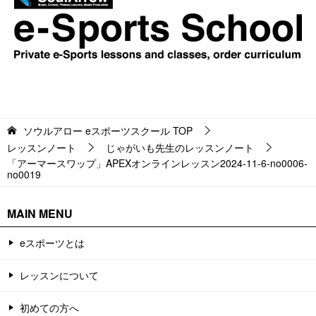
ソウルアロー eスポーツスクール
TOP
レッスンノート
じゃがいも先生のレッスンノート
「アーマースワップ」APEXオンラインレッスン2024-11-6-no0006-
no0019
MAIN MENU
eスポーツとは
レッスンについて
初めての方へ