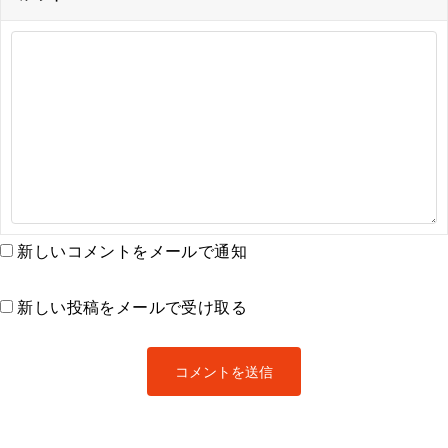
新しいコメントをメールで通知
新しい投稿をメールで受け取る