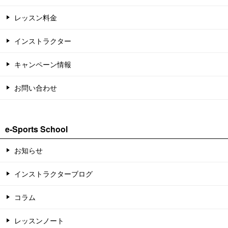
レッスン料金
インストラクター
キャンペーン情報
お問い合わせ
e-Sports School
お知らせ
インストラクターブログ
コラム
レッスンノート