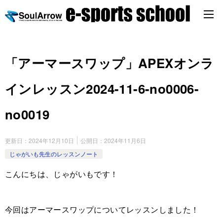
「アーマースワップ」APEXオンラ
インレッスン2024-11-6-no0006-
no0019
更新日：
2024年12月10日
公開日：
2024年11月6日
じゃがいも先生のレッスンノート
こんにちは、じゃがいもです！
今回はアーマースワップについてレッスンしました！