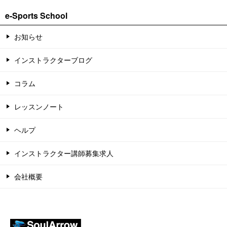
e-Sports School
お知らせ
インストラクターブログ
コラム
レッスンノート
ヘルプ
インストラクター講師募集求人
会社概要