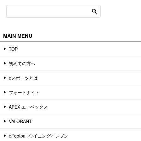
MAIN MENU
TOP
初めての方へ
eスポーツとは
フォートナイト
APEX エーペックス
VALORANT
eFootball ウイニングイレブン