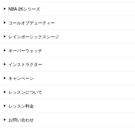
NBA 2Kシリーズ
コールオブデューティー
レインボーシックスシージ
オーバーウォッチ
インストラクター
キャンペーン
レッスンについて
レッスン料金
お問い合わせ