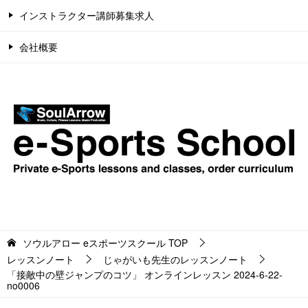
インストラクター講師募集求人
会社概要
ソウルアロー eスポーツスクール
TOP
レッスンノート
じゃがいも先生のレッスンノート
「接敵中の壁ジャンプのコツ」 オンラインレッスン 2024-6-22-
no0006