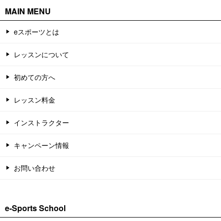
MAIN MENU
eスポーツとは
レッスンについて
初めての方へ
レッスン料金
インストラクター
キャンペーン情報
お問い合わせ
e-Sports School