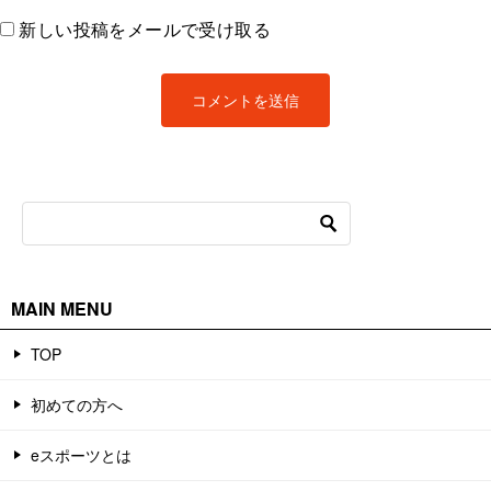
新しい投稿をメールで受け取る
MAIN MENU
TOP
初めての方へ
eスポーツとは