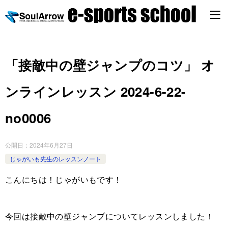
「接敵中の壁ジャンプのコツ」 オ
ンラインレッスン 2024-6-22-
no0006
公開日：
2024年6月27日
じゃがいも先生のレッスンノート
こんにちは！じゃがいもです！
今回は接敵中の壁ジャンプについてレッスンしました！