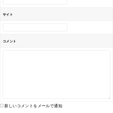
サイト
コメント
新しいコメントをメールで通知