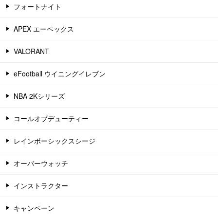
フォートナイト
APEX エーペックス
VALORANT
eFootball ウイニングイレブン
NBA 2Kシリーズ
コールオブデューティー
レインボーシックスシージ
オーバーウォッチ
インストラクター
キャンペーン