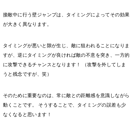
接敵中に行う壁ジャンプは、タイミングによってその効果
が大きく異なります。
タイミングが悪いと隙が生じ、敵に狙われることになりま
すが、逆にタイミングが良ければ敵の不意を突き、一方的
に攻撃できるチャンスとなります！ （攻撃を外してしま
うと残念ですが、笑）
そのために重要なのは、常に敵との距離感を意識しながら
動くことです。 そうすることで、タイミングの誤差も少
なくなると思います！