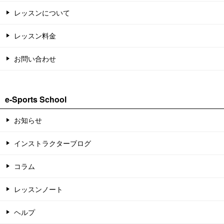
レッスンについて
レッスン料金
お問い合わせ
e-Sports School
お知らせ
インストラクターブログ
コラム
レッスンノート
ヘルプ