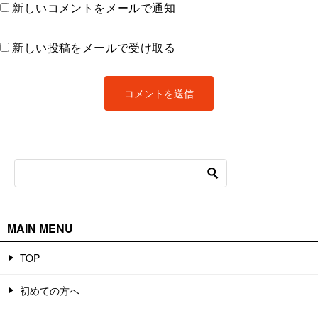
新しいコメントをメールで通知
新しい投稿をメールで受け取る
MAIN MENU
TOP
初めての方へ