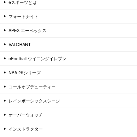
eスポーツとは
フォートナイト
APEX エーペックス
VALORANT
eFootball ウイニングイレブン
NBA 2Kシリーズ
コールオブデューティー
レインボーシックスシージ
オーバーウォッチ
インストラクター