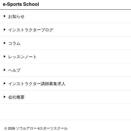
e-Sports School
お知らせ
インストラクターブログ
コラム
レッスンノート
ヘルプ
インストラクター講師募集求人
会社概要
© 2026 ソウルアロー eスポーツスクール