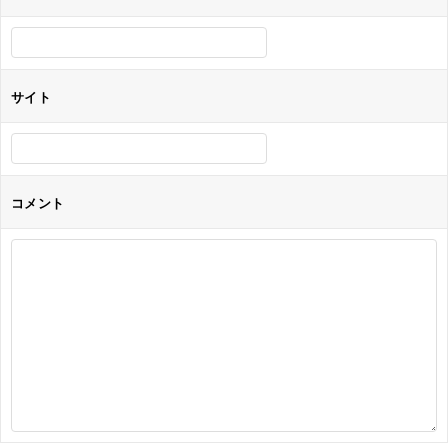
ン
サイト
コメント