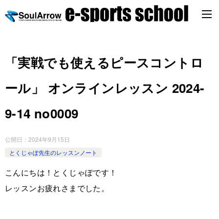
「実戦でも使えるピースコントロ
ール」 オンラインレッスン 2024-
9-14 no0009
公開日：
2024年9月15日
とくじゃぽ先生のレッスンノート
こんにちは！とくじゃぽです！
レッスンお疲れさまでした。