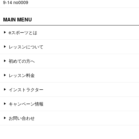
9-14 no0009
MAIN MENU
eスポーツとは
レッスンについて
初めての方へ
レッスン料金
インストラクター
キャンペーン情報
お問い合わせ