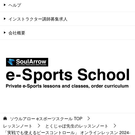
ヘルプ
インストラクター講師募集求人
会社概要
ソウルアロー eスポーツスクール
TOP
レッスンノート
とくじゃぽ先生のレッスンノート
「実戦でも使えるピースコントロール」 オンラインレッスン 2024-