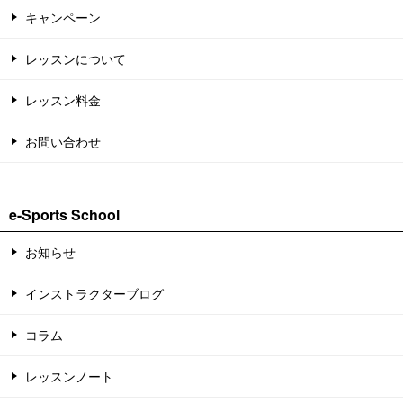
キャンペーン
レッスンについて
レッスン料金
お問い合わせ
e-Sports School
お知らせ
インストラクターブログ
コラム
レッスンノート