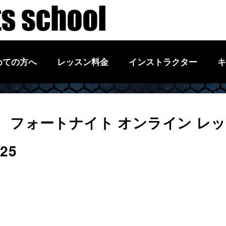
めての方へ
レッスン料金
インストラクター
キ
 フォートナイト オンライン レッ
025