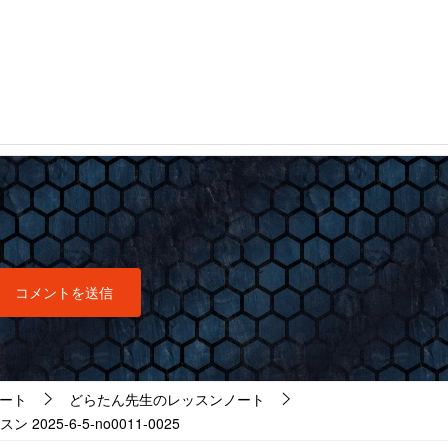
ート
どらたん先生のレッスンノート
5-6-5-no0011-0025