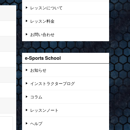
レッスンについて
レッスン料金
お問い合わせ
e-Sports School
お知らせ
インストラクターブログ
コラム
レッスンノート
ヘルプ