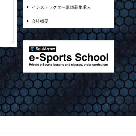
インストラクター講師募集求人
会社概要