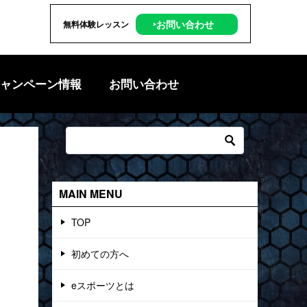
‣お問い合わせ
無料体験レッスン
ャンペーン情報
お問い合わせ
MAIN MENU
TOP
初めての方へ
eスポーツとは