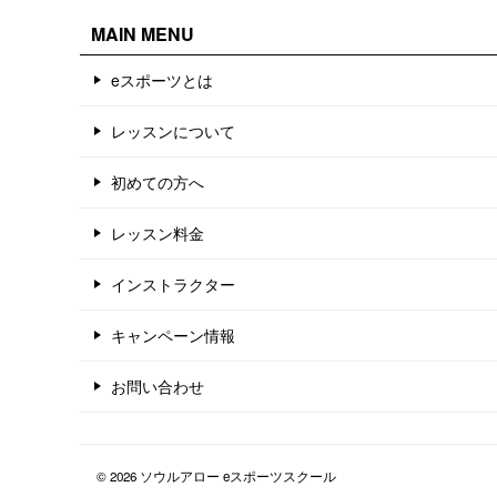
MAIN MENU
eスポーツとは
レッスンについて
初めての方へ
レッスン料金
インストラクター
キャンペーン情報
お問い合わせ
© 2026 ソウルアロー eスポーツスクール