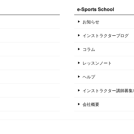
e-Sports School
お知らせ
インストラクターブログ
コラム
レッスンノート
ヘルプ
インストラクター講師募集
会社概要