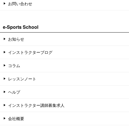
お問い合わせ
e-Sports School
お知らせ
インストラクターブログ
コラム
レッスンノート
ヘルプ
インストラクター講師募集求人
会社概要