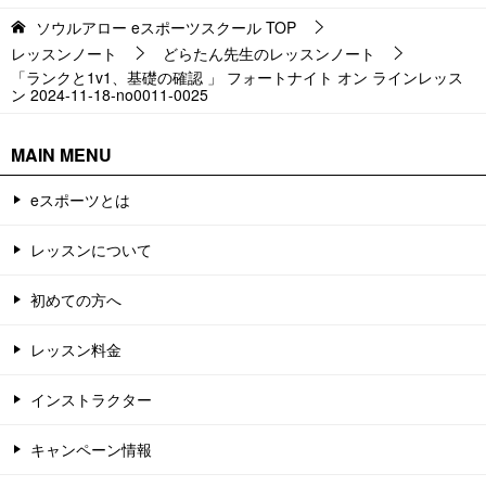
ソウルアロー eスポーツスクール
TOP
レッスンノート
どらたん先生のレッスンノート
「ランクと1v1、基礎の確認 」 フォートナイト オン ラインレッス
ン 2024-11-18-no0011-0025
MAIN MENU
eスポーツとは
レッスンについて
初めての方へ
レッスン料金
インストラクター
キャンペーン情報