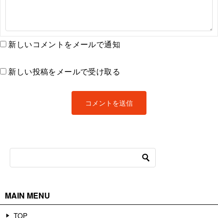
新しいコメントをメールで通知
新しい投稿をメールで受け取る
MAIN MENU
TOP