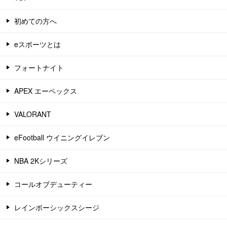
初めての方へ
eスポーツとは
フォートナイト
APEX エーペックス
VALORANT
eFootball ウイニングイレブン
NBA 2Kシリーズ
コールオブデューティー
レインボーシックスシージ