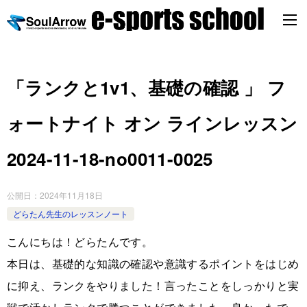
「ランクと1v1、基礎の確認 」 フ
ォートナイト オン ラインレッスン
2024-11-18-no0011-0025
公開日：
2024年11月18日
どらたん先生のレッスンノート
こんにちは！どらたんです。
本日は、基礎的な知識の確認や意識するポイントをはじめ
に抑え、ランクをやりました！言ったことをしっかりと実