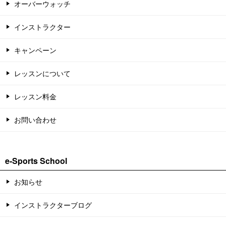
オーバーウォッチ
インストラクター
キャンペーン
レッスンについて
レッスン料金
お問い合わせ
e-Sports School
お知らせ
インストラクターブログ