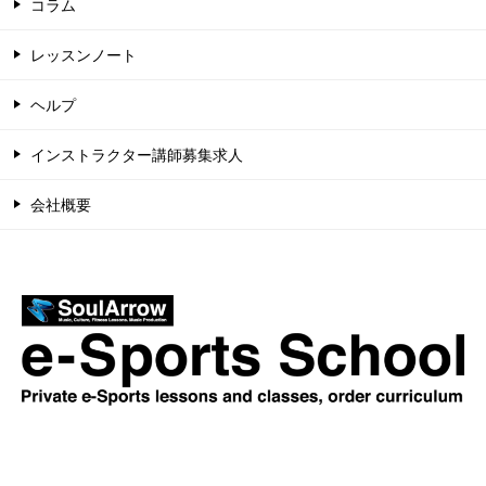
コラム
レッスンノート
ヘルプ
インストラクター講師募集求人
会社概要