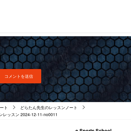
ート
どらたん先生のレッスンノート
 2024-12-11-no0011
e-Sports School