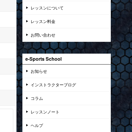
レッスンについて
レッスン料金
お問い合わせ
e-Sports School
お知らせ
インストラクターブログ
コラム
レッスンノート
ヘルプ