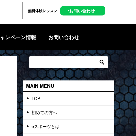
‣お問い合わせ
無料体験レッスン
ャンペーン情報
お問い合わせ
MAIN MENU
TOP
初めての方へ
eスポーツとは