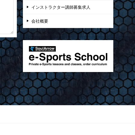
インストラクター講師募集求人
会社概要