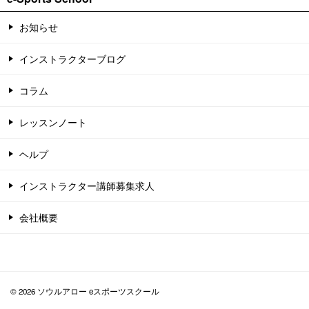
お知らせ
インストラクターブログ
コラム
レッスンノート
ヘルプ
インストラクター講師募集求人
会社概要
© 2026 ソウルアロー eスポーツスクール