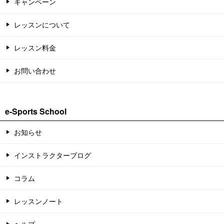
キャンペーン
レッスンについて
レッスン料金
お問い合わせ
e-Sports School
お知らせ
インストラクターブログ
コラム
レッスンノート
ヘルプ