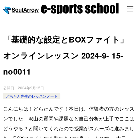
「基礎的な設定とBOXファイト」
オンラインレッスン 2024-9- 15-
no0011
公開日：
2024年9月15日
どらたん先生のレッスンノート
こんにちは！どらたんです！本日は、体験者の方のレッス
ンでした。沢山の質問や課題など自己分析が上手でここは
どうやる？と聞いてくれたので授業がスムーズに進みまし