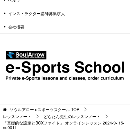
インストラクター講師募集求人
会社概要
ソウルアロー eスポーツスクール
TOP
レッスンノート
どらたん先生のレッスンノート
「基礎的な設定とBOXファイト」 オンラインレッスン 2024-9- 15-
no0011