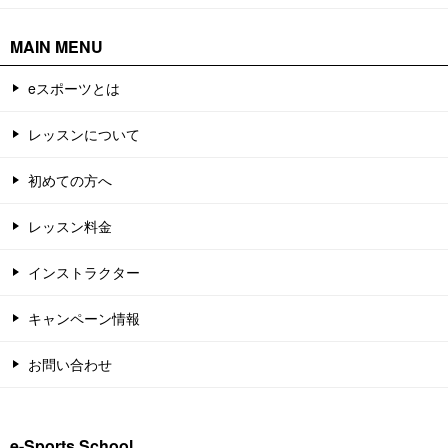
MAIN MENU
eスポーツとは
レッスンについて
初めての方へ
レッスン料金
インストラクター
キャンペーン情報
お問い合わせ
e-Sports School