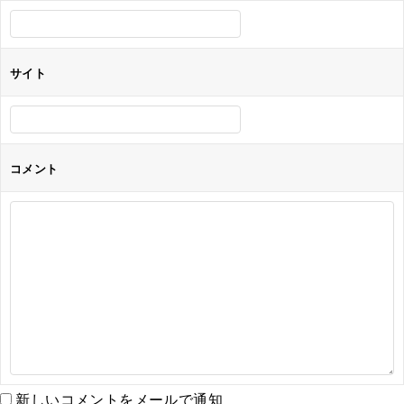
ン
サイト
コメント
新しいコメントをメールで通知