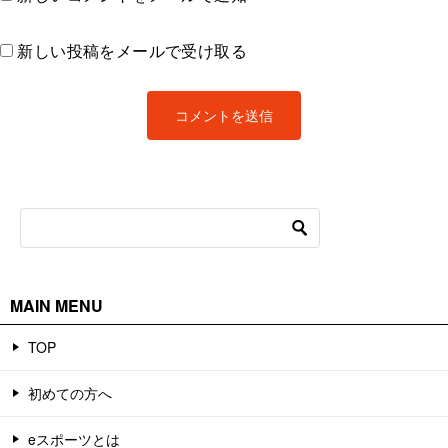
新しい投稿をメールで受け取る
MAIN MENU
TOP
初めての方へ
eスポーツとは