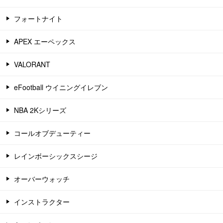
フォートナイト
APEX エーペックス
VALORANT
eFootball ウイニングイレブン
NBA 2Kシリーズ
コールオブデューティー
レインボーシックスシージ
オーバーウォッチ
インストラクター