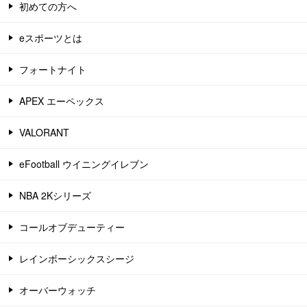
初めての方へ
eスポーツとは
フォートナイト
APEX エーペックス
VALORANT
eFootball ウイニングイレブン
NBA 2Kシリーズ
コールオブデューティー
レインボーシックスシージ
オーバーウォッチ