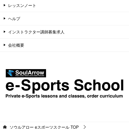
レッスンノート
ヘルプ
インストラクター講師募集求人
会社概要
ソウルアロー eスポーツスクール
TOP