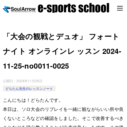
「大会の観戦とデュオ」 フォート
ナイト オンラインレ ッスン 2024-
11-25-no0011-0025
公開日：
2024年11月26日
どらたん先生のレッスンノート
こんにちは！どらたんです。
本日は、ソロ大会のリプレイを一緒に観ながらいい所や良
くないところなどの確認をしました。そこで改善するべき