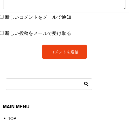
新しいコメントをメールで通知
新しい投稿をメールで受け取る
MAIN MENU
TOP