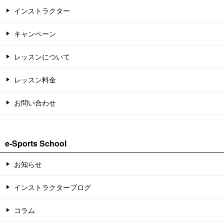
インストラクター
キャンペーン
レッスンについて
レッスン料金
お問い合わせ
e-Sports School
お知らせ
インストラクターブログ
コラム