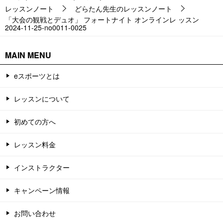
レッスンノート
どらたん先生のレッスンノート
「大会の観戦とデュオ」 フォートナイト オンラインレ ッスン
2024-11-25-no0011-0025
MAIN MENU
eスポーツとは
レッスンについて
初めての方へ
レッスン料金
インストラクター
キャンペーン情報
お問い合わせ