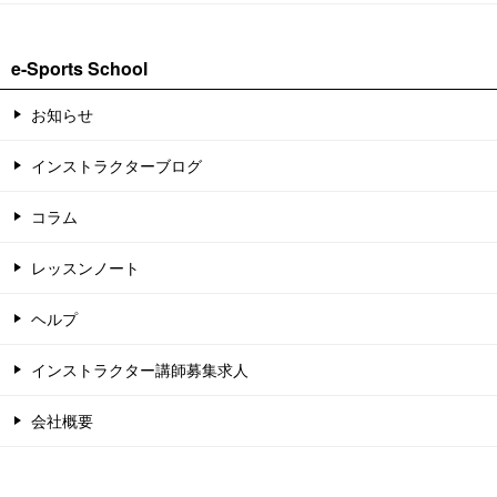
e-Sports School
お知らせ
インストラクターブログ
コラム
レッスンノート
ヘルプ
インストラクター講師募集求人
会社概要