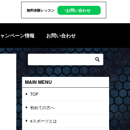
‣お問い合わせ
無料体験レッスン
ャンペーン情報
お問い合わせ
MAIN MENU
TOP
初めての方へ
eスポーツとは