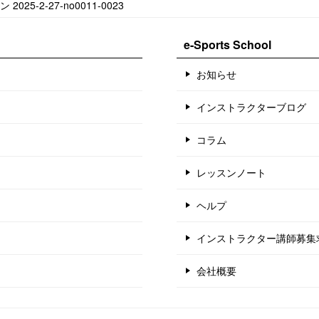
-2-27-no0011-0023
e-Sports School
お知らせ
インストラクターブログ
コラム
レッスンノート
ヘルプ
インストラクター講師募集
会社概要