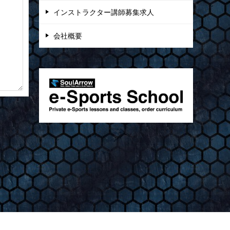
インストラクター講師募集求人
会社概要