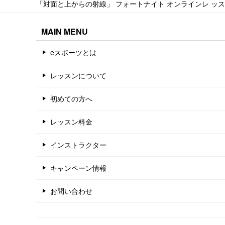
「対面と上からの射線」 フォートナイト オンラインレ ッスン 2025
MAIN MENU
eスポーツとは
レッスンについて
初めての方へ
レッスン料金
インストラクター
キャンペーン情報
お問い合わせ