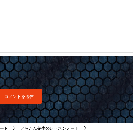
ート
どらたん先生のレッスンノート