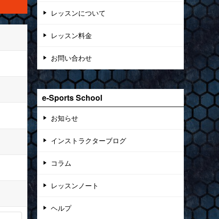
レッスンについて
レッスン料金
お問い合わせ
e-Sports School
お知らせ
インストラクターブログ
コラム
レッスンノート
ヘルプ