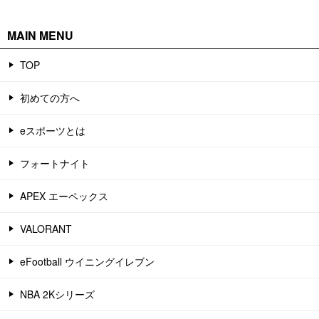
MAIN MENU
TOP
初めての方へ
eスポーツとは
フォートナイト
APEX エーペックス
VALORANT
eFootball ウイニングイレブン
NBA 2Kシリーズ