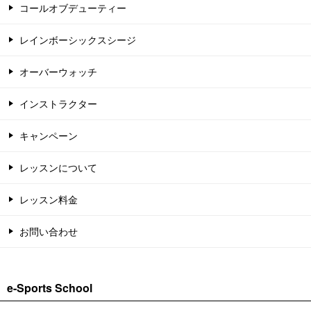
コールオブデューティー
レインボーシックスシージ
オーバーウォッチ
インストラクター
キャンペーン
レッスンについて
レッスン料金
お問い合わせ
e-Sports School