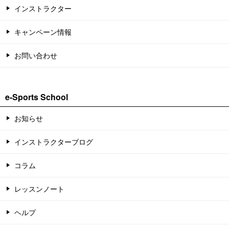
インストラクター
キャンペーン情報
お問い合わせ
e-Sports School
お知らせ
インストラクターブログ
コラム
レッスンノート
ヘルプ