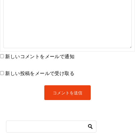
新しいコメントをメールで通知
新しい投稿をメールで受け取る