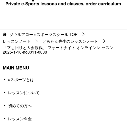
ソウルアロー eスポーツスクール
TOP
レッスンノート
どらたん先生のレッスンノート
「立ち回りと大会観戦」 フォートナイト オンラインレ ッスン
2025-1-10-no0011-0038
MAIN MENU
eスポーツとは
レッスンについて
初めての方へ
レッスン料金