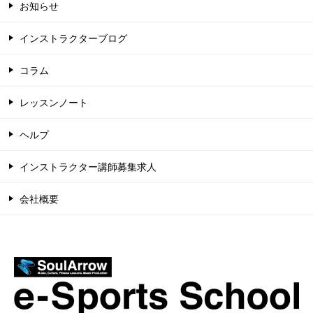
お知らせ
インストラクターブログ
コラム
レッスンノート
ヘルプ
インストラクター講師募集求人
会社概要