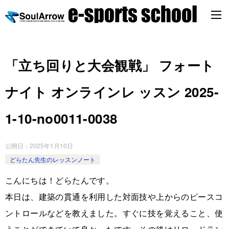
「立ち回りと大会観戦」 フォート
ナイト オンラインレ ッスン 2025-
1-10-no0011-0038
公開日：
2025年1月10日
どらたん先生のレッスンノート
こんにちは！どらたんです。
本日は、建築の貫通を利用した対面技や上からのピースコ
ントロールなどを教えました。すぐに技を覚えること、使