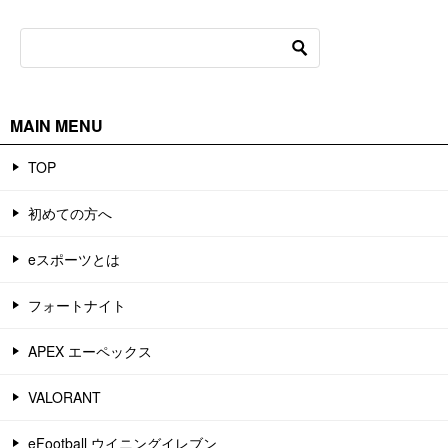
MAIN MENU
TOP
初めての方へ
eスポーツとは
フォートナイト
APEX エーペックス
VALORANT
eFootball ウイニングイレブン