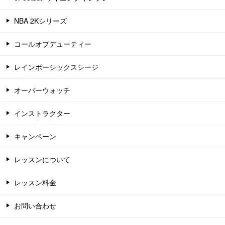
NBA 2Kシリーズ
コールオブデューティー
レインボーシックスシージ
オーバーウォッチ
インストラクター
キャンペーン
レッスンについて
レッスン料金
お問い合わせ