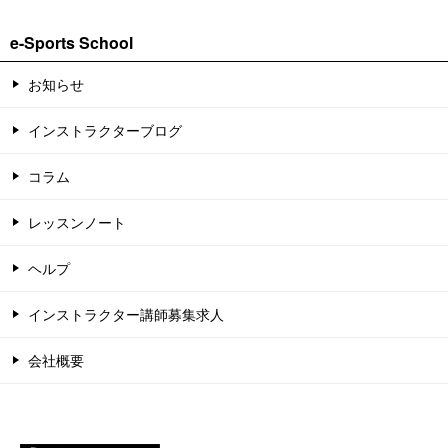
e-Sports School
お知らせ
インストラクターブログ
コラム
レッスンノート
ヘルプ
インストラクター講師募集求人
会社概要