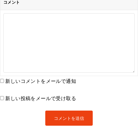
コメント
新しいコメントをメールで通知
新しい投稿をメールで受け取る