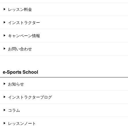
レッスン料金
インストラクター
キャンペーン情報
お問い合わせ
e-Sports School
お知らせ
インストラクターブログ
コラム
レッスンノート