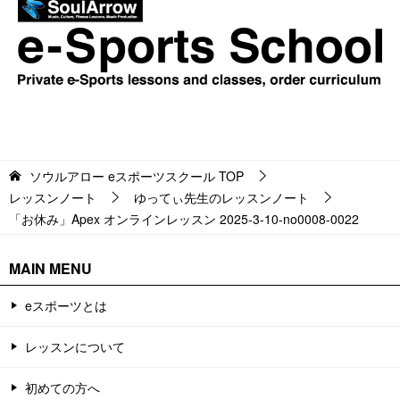
ソウルアロー eスポーツスクール
TOP
レッスンノート
ゆってぃ先生のレッスンノート
「お休み」Apex オンラインレッスン 2025-3-10-no0008-0022
MAIN MENU
eスポーツとは
レッスンについて
初めての方へ