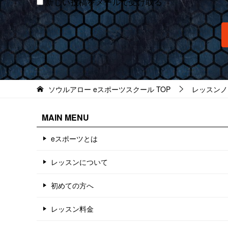
新しい投稿をメールで受け取る
ソウルアロー eスポーツスクール
TOP
レッスンノ
MAIN MENU
eスポーツとは
レッスンについて
初めての方へ
レッスン料金