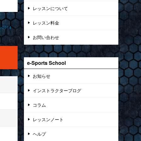
レッスンについて
レッスン料金
0014
お問い合わせ
e-Sports School
お知らせ
インストラクターブログ
コラム
レッスンノート
ヘルプ