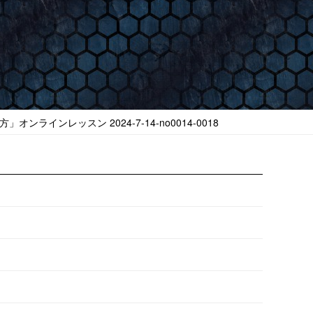
ンラインレッスン 2024-7-14-no0014-0018