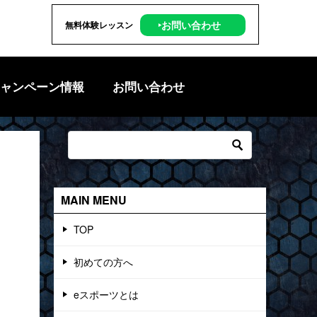
‣お問い合わせ
無料体験レッスン
ャンペーン情報
お問い合わせ
MAIN MENU
TOP
初めての方へ
eスポーツとは