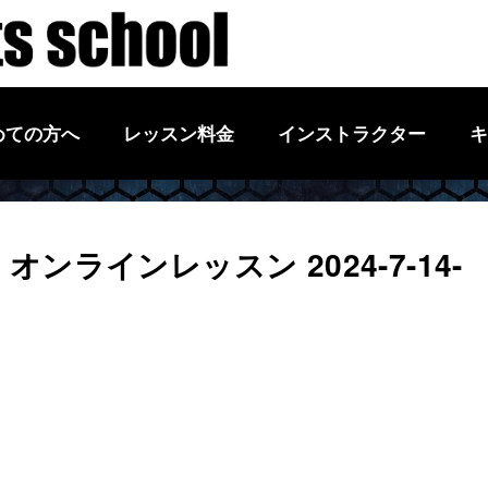
めての方へ
レッスン料金
インストラクター
キ
ラインレッスン 2024-7-14-