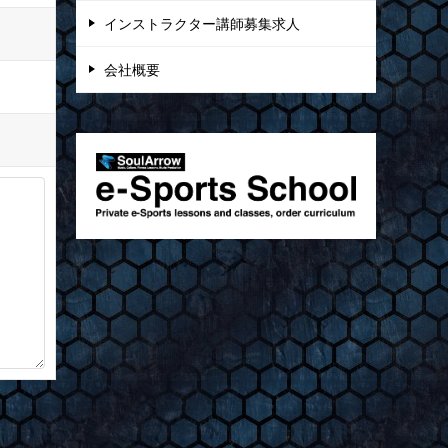
インストラクター講師募集求人
会社概要