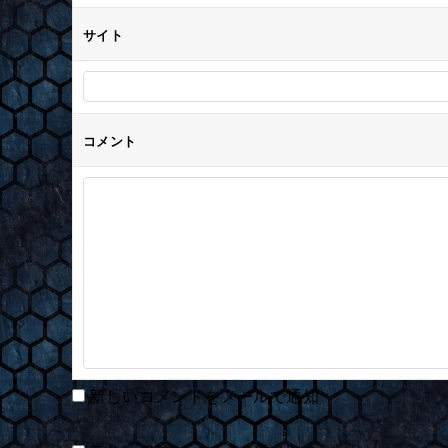
サイト
コメント
新しいコメントをメールで通知