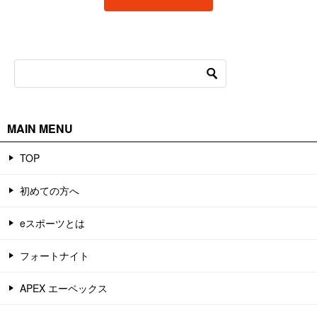
MAIN MENU
TOP
初めての方へ
eスポーツとは
フォートナイト
APEX エーペックス