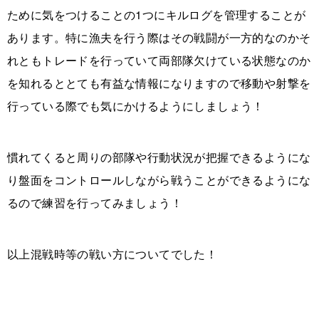
ために気をつけることの1つにキルログを管理することが
あります。特に漁夫を行う際はその戦闘が一方的なのかそ
れともトレードを行っていて両部隊欠けている状態なのか
を知れるととても有益な情報になりますので移動や射撃を
行っている際でも気にかけるようにしましょう！
慣れてくると周りの部隊や行動状況が把握できるようにな
り盤面をコントロールしながら戦うことができるようにな
るので練習を行ってみましょう！
以上混戦時等の戦い方についてでした！