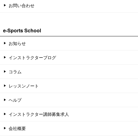
お問い合わせ
e-Sports School
お知らせ
インストラクターブログ
コラム
レッスンノート
ヘルプ
インストラクター講師募集求人
会社概要