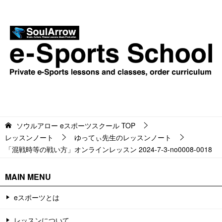
ソウルアロー eスポーツスクール
TOP
レッスンノート
ゆってぃ先生のレッスンノート
「混戦時等の戦い方」オンラインレッスン 2024-7-3-no0008-0018
MAIN MENU
eスポーツとは
レッスンについて