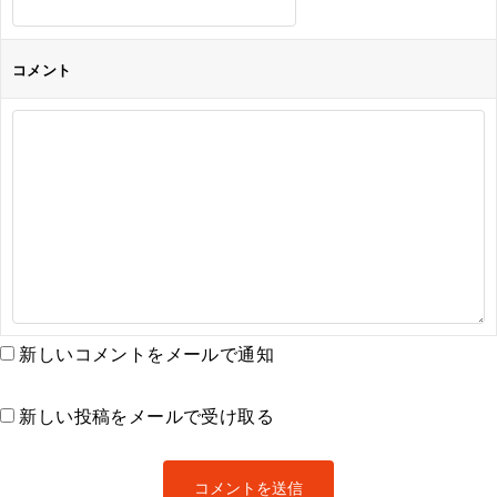
コメント
新しいコメントをメールで通知
新しい投稿をメールで受け取る