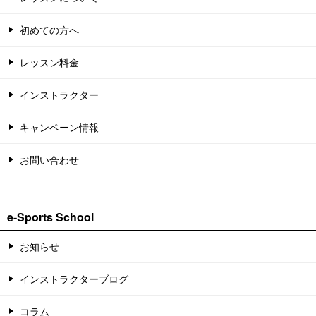
初めての方へ
レッスン料金
インストラクター
キャンペーン情報
お問い合わせ
e-Sports School
お知らせ
インストラクターブログ
コラム