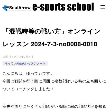
「混戦時等の戦い方」オンライン
レッスン 2024-7-3-no0008-0018
公開日：
2024年7月3日
ゆってぃ先生のレッスンノート
こんにちは、ゆってぃです。
今回は戦闘を行う際に周囲に複数部隊いる時の立ち回りに
ついてコーチングしました！
漁夫や周りにたくさん部隊がいる時に敵の部隊状況を知る