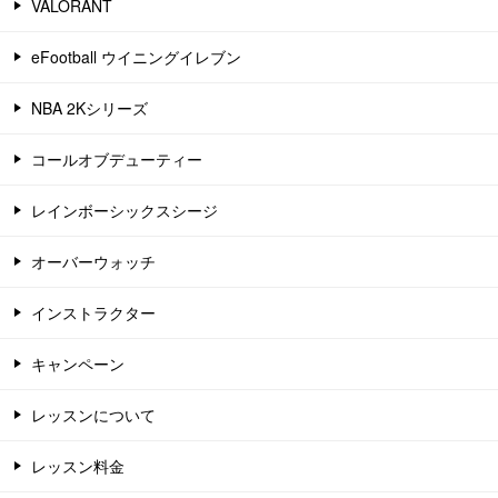
VALORANT
eFootball ウイニングイレブン
NBA 2Kシリーズ
コールオブデューティー
レインボーシックスシージ
オーバーウォッチ
インストラクター
キャンペーン
レッスンについて
レッスン料金