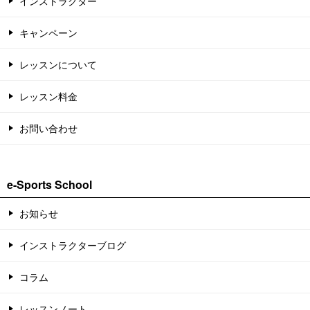
インストラクター
キャンペーン
レッスンについて
レッスン料金
お問い合わせ
e-Sports School
お知らせ
インストラクターブログ
コラム
レッスンノート