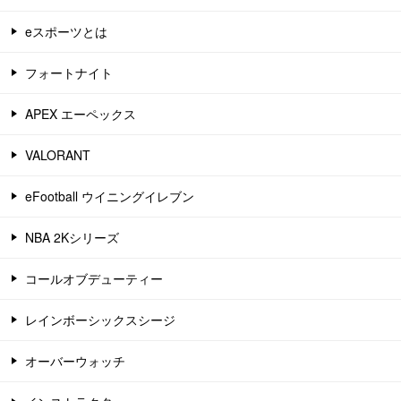
eスポーツとは
フォートナイト
APEX エーペックス
VALORANT
eFootball ウイニングイレブン
NBA 2Kシリーズ
コールオブデューティー
レインボーシックスシージ
オーバーウォッチ