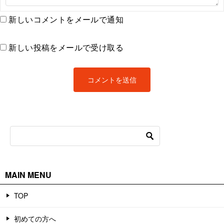
新しいコメントをメールで通知
新しい投稿をメールで受け取る
MAIN MENU
TOP
初めての方へ