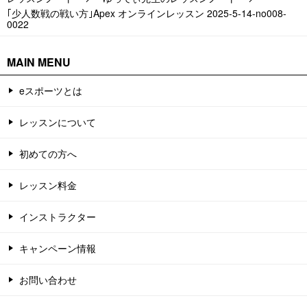
｢少人数戦の戦い方｣Apex オンラインレッスン 2025-5-14-no008-
0022
MAIN MENU
eスポーツとは
レッスンについて
初めての方へ
レッスン料金
インストラクター
キャンペーン情報
お問い合わせ