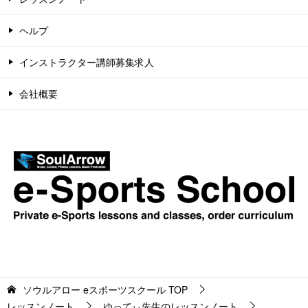
ヘルプ
インストラクター講師募集求人
会社概要
ソウルアロー eスポーツスクール
TOP
レッスンノート
ゆってぃ先生のレッスンノート