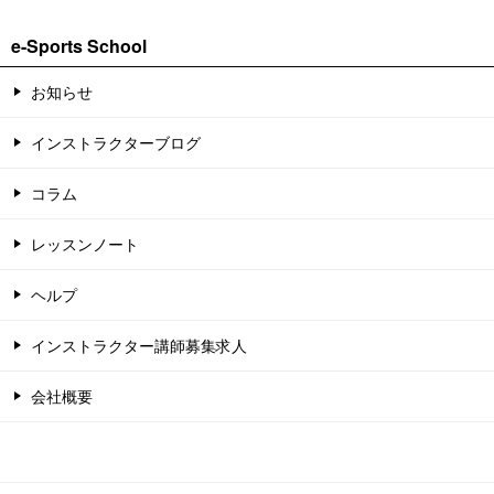
e-Sports School
お知らせ
インストラクターブログ
コラム
レッスンノート
ヘルプ
インストラクター講師募集求人
会社概要