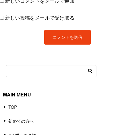
新しいコメントをメールで通知
新しい投稿をメールで受け取る
MAIN MENU
TOP
初めての方へ
eスポーツとは