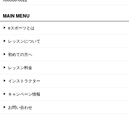
MAIN MENU
eスポーツとは
レッスンについて
初めての方へ
レッスン料金
インストラクター
キャンペーン情報
お問い合わせ