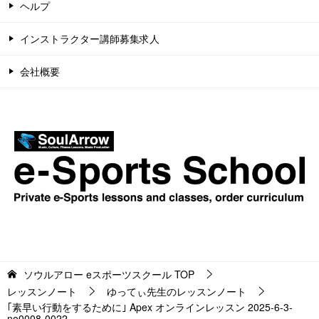
ヘルプ
インストラクター講師募集求人
会社概要
ソウルアロー eスポーツスクール
TOP
レッスンノート
ゆってぃ先生のレッスンノート
｢素早い行動をするために｣ Apex オンラインレッスン 2025-6-3-
no0008-0022