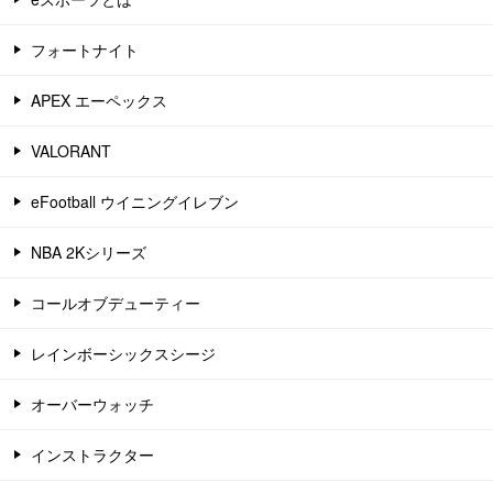
フォートナイト
APEX エーペックス
VALORANT
eFootball ウイニングイレブン
NBA 2Kシリーズ
コールオブデューティー
レインボーシックスシージ
オーバーウォッチ
インストラクター