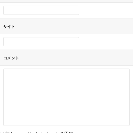
ン
サイト
コメント