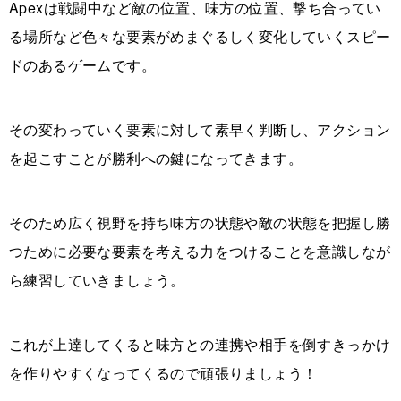
Apexは戦闘中など敵の位置、味方の位置、撃ち合ってい
る場所など色々な要素がめまぐるしく変化していくスピー
ドのあるゲームです。
その変わっていく要素に対して素早く判断し、アクション
を起こすことが勝利への鍵になってきます。
そのため広く視野を持ち味方の状態や敵の状態を把握し勝
つために必要な要素を考える力をつけることを意識しなが
ら練習していきましょう。
これが上達してくると味方との連携や相手を倒すきっかけ
を作りやすくなってくるので頑張りましょう！