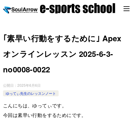
｢素早い行動をするために｣ Apex
オンラインレッスン 2025-6-3-
no0008-0022
公開日：
2025年6月6日
ゆってぃ先生のレッスンノート
こんにちは、ゆってぃです。
今回は素早い行動をするためにです。