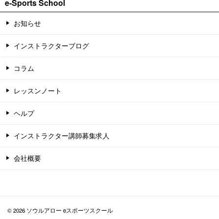
e-Sports School
お知らせ
インストラクターブログ
コラム
レッスンノート
ヘルプ
インストラクター講師募集求人
会社概要
© 2026 ソウルアロー eスポーツスクール