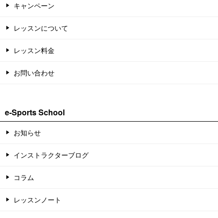
キャンペーン
レッスンについて
レッスン料金
お問い合わせ
e-Sports School
お知らせ
インストラクターブログ
コラム
レッスンノート