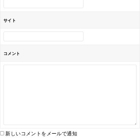
サイト
コメント
新しいコメントをメールで通知