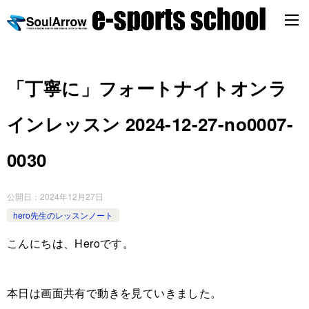
「丁寧に」フォートナイトオンラ
インレッスン 2024-12-27-no0007-
0030
公開日：
2024年12月27日
hero先生のレッスンノート
こんにちは、Heroです。
本日は画面共有で動きを見ていきました。