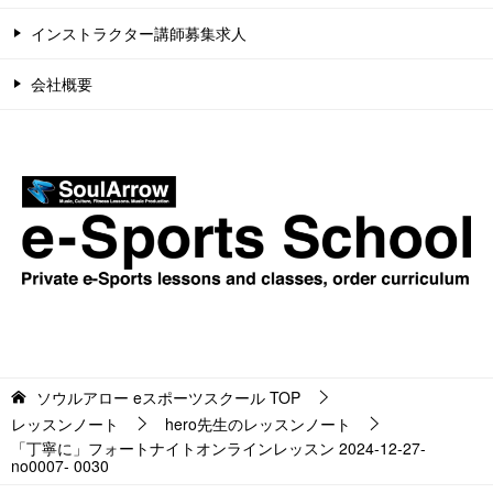
インストラクター講師募集求人
会社概要
ソウルアロー eスポーツスクール
TOP
レッスンノート
hero先生のレッスンノート
「丁寧に」フォートナイトオンラインレッスン 2024-12-27-
no0007- 0030