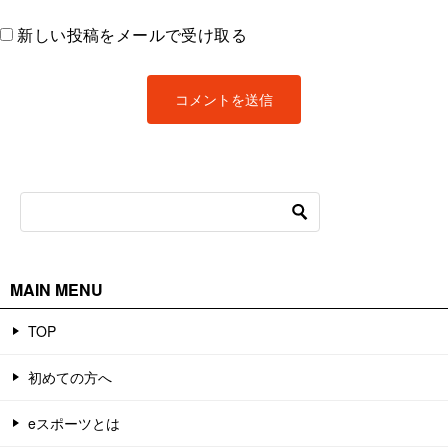
新しい投稿をメールで受け取る
MAIN MENU
TOP
初めての方へ
eスポーツとは