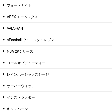
フォートナイト
APEX エーペックス
VALORANT
eFootball ウイニングイレブン
NBA 2Kシリーズ
コールオブデューティー
レインボーシックスシージ
オーバーウォッチ
インストラクター
キャンペーン