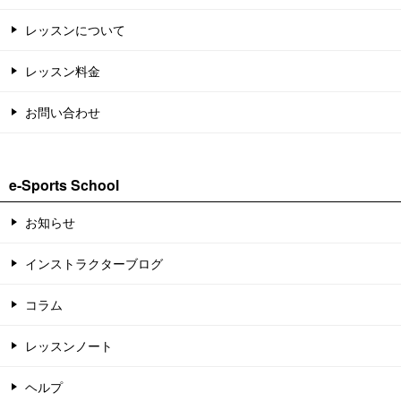
レッスンについて
レッスン料金
お問い合わせ
e-Sports School
お知らせ
インストラクターブログ
コラム
レッスンノート
ヘルプ