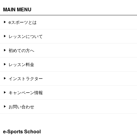
MAIN MENU
eスポーツとは
レッスンについて
初めての方へ
レッスン料金
インストラクター
キャンペーン情報
お問い合わせ
e-Sports School