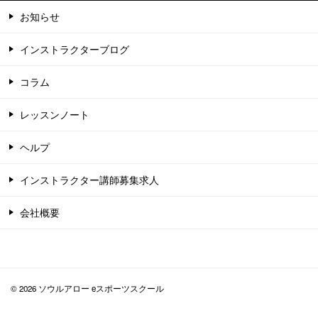
お知らせ
インストラクターブログ
コラム
レッスンノート
ヘルプ
インストラクター講師募集求人
会社概要
© 2026 ソウルアロー eスポーツスクール