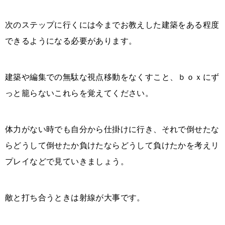
次のステップに行くには今までお教えした建築をある程度
できるようになる必要があります。
建築や編集での無駄な視点移動をなくすこと、ｂｏｘにず
っと籠らないこれらを覚えてください。
体力がない時でも自分から仕掛けに行き、それで倒せたな
らどうして倒せたか負けたならどうして負けたかを考えリ
プレイなどで見ていきましょう。
敵と打ち合うときは射線が大事です。