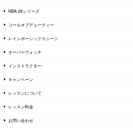
NBA 2Kシリーズ
コールオブデューティー
レインボーシックスシージ
オーバーウォッチ
インストラクター
キャンペーン
レッスンについて
レッスン料金
お問い合わせ