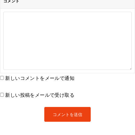
コメント
新しいコメントをメールで通知
新しい投稿をメールで受け取る