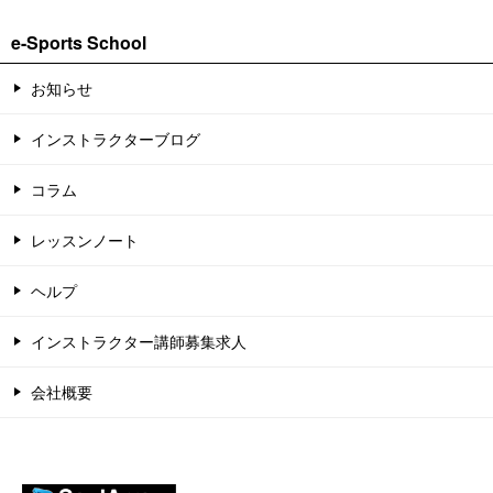
e-Sports School
お知らせ
インストラクターブログ
コラム
レッスンノート
ヘルプ
インストラクター講師募集求人
会社概要