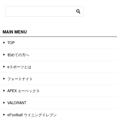
MAIN MENU
TOP
初めての方へ
eスポーツとは
フォートナイト
APEX エーペックス
VALORANT
eFootball ウイニングイレブン