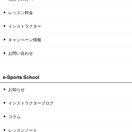
レッスン料金
インストラクター
キャンペーン情報
お問い合わせ
e-Sports School
お知らせ
インストラクターブログ
コラム
レッスンノート