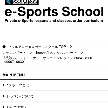
ソウルアロー eスポーツスクール
TOP
レッスンノート
hero先生のレッスンノート
「先読み」フォートナイトオンラインレッスン 2024-12-20-
no0007- 0030
MAIN MENU
eスポーツとは
レッスンについて
初めての方へ