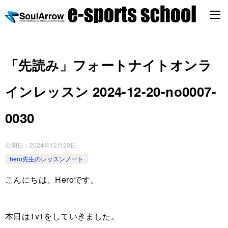
「先読み」フォートナイトオンラ
インレッスン 2024-12-20-no0007-
0030
公開日：
2024年12月20日
hero先生のレッスンノート
こんにちは、Heroです。
本日は1v1をしていきました。