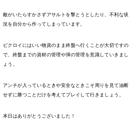
敵がいたらすかさずアサルトを撃とうとしたり、不利な状
況を自分から作ってしまっています。
ビクロイにはいい物資のまま終盤へ行くことが大切ですの
で、終盤までの資材の管理や弾の管理を意識していきまし
ょう。
アンチが入っているときや安全なときこそ周りを見て油断
せずに勝つことだけを考えてプレイして行きましょう。
本日はありがとうございました！