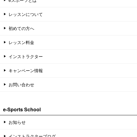
eスポーツとは
レッスンについて
初めての方へ
レッスン料金
インストラクター
キャンペーン情報
お問い合わせ
e-Sports School
お知らせ
インストラクターブログ