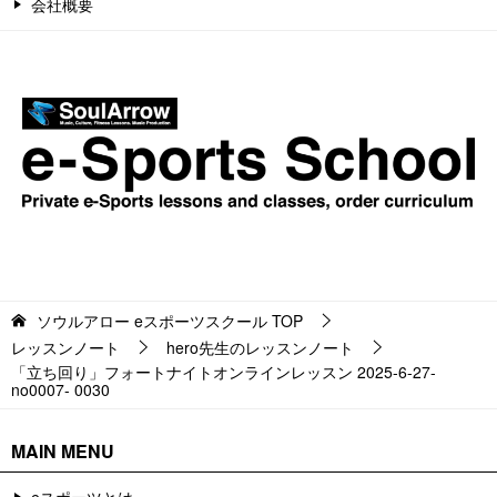
会社概要
ソウルアロー eスポーツスクール
TOP
レッスンノート
hero先生のレッスンノート
「立ち回り」フォートナイトオンラインレッスン 2025-6-27-
no0007- 0030
MAIN MENU