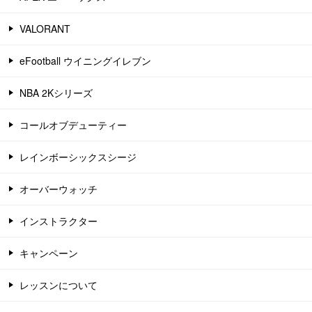
VALORANT
eFootball ウイニングイレブン
NBA 2Kシリーズ
コールオブデューティー
レインボーシックスシージ
オーバーウォッチ
インストラクター
キャンペーン
レッスンについて