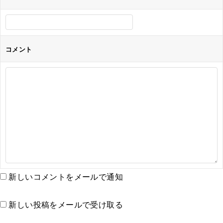
コメント
新しいコメントをメールで通知
新しい投稿をメールで受け取る