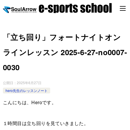
「立ち回り」フォートナイトオン
ラインレッスン 2025-6-27-no0007-
0030
公開日：
2025年6月27日
hero先生のレッスンノート
こんにちは、Heroです。
１時間目は立ち回りを見ていきました。