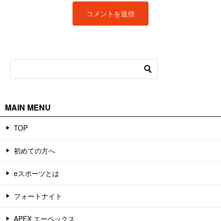
MAIN MENU
TOP
初めての方へ
eスポーツとは
フォートナイト
APEX エーペックス