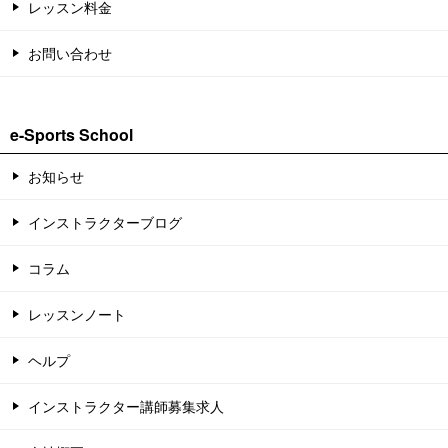
レッスン料金
お問い合わせ
e-Sports School
お知らせ
インストラクターブログ
コラム
レッスンノート
ヘルプ
インストラクター講師募集求人