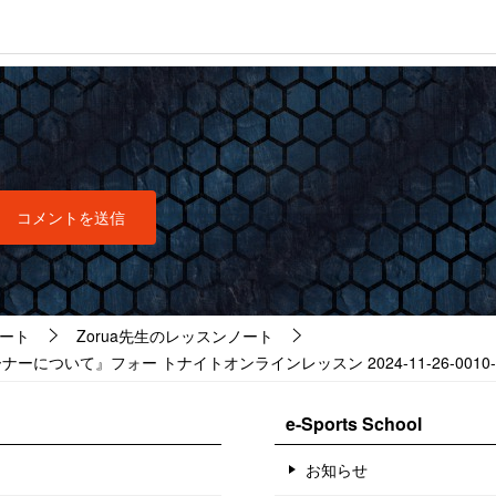
ート
Zorua先生のレッスンノート
いて』フォー トナイトオンラインレッスン 2024-11-26-0010-0
e-Sports School
お知らせ