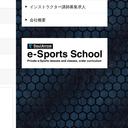
インストラクター講師募集求人
会社概要