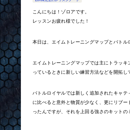
こんにちは！ゾロアです。
レッスンお疲れ様でした！
本日は、エイムトレーニングマップとバトル
エイムトレーニングマップでは主にトラッキ
っているときに新しい練習方法などを開拓し
バトルロイヤルでは新しく追加されたキャテ
に比べると意外と物質が少なく、更にリブー
ったんですが、それを上回る強さのキットの