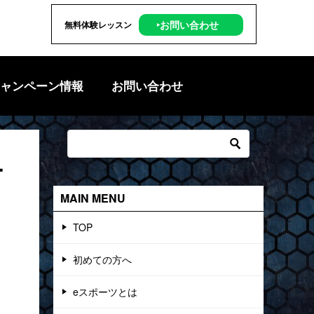
‣お問い合わせ
無料体験レッスン
ャンペーン情報
お問い合わせ
ー
MAIN MENU
TOP
初めての方へ
eスポーツとは