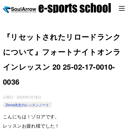
『リセットされたリロードランク
について』フォートナイトオンラ
インレッスン 20 25-02-17-0010-
0036
公開日：
2025年2月18日
Zorua先生のレッスンノート
こんにちは！ゾロアです。
レッスンお疲れ様でした！