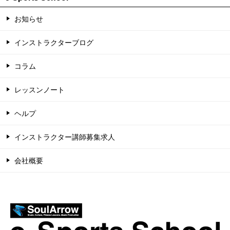
お知らせ
インストラクターブログ
コラム
レッスンノート
ヘルプ
インストラクター講師募集求人
会社概要