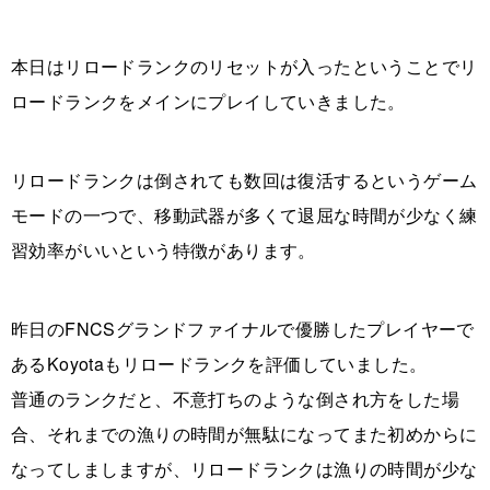
本日はリロードランクのリセットが入ったということでリ
ロードランクをメインにプレイしていきました。
リロードランクは倒されても数回は復活するというゲーム
モードの一つで、移動武器が多くて退屈な時間が少なく練
習効率がいいという特徴があります。
昨日のFNCSグランドファイナルで優勝したプレイヤーで
あるKoyotaもリロードランクを評価していました。
普通のランクだと、不意打ちのような倒され方をした場
合、それまでの漁りの時間が無駄になってまた初めからに
なってしましますが、リロードランクは漁りの時間が少な