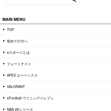
MAIN MENU
TOP
初めての方へ
eスポーツとは
フォートナイト
APEX エーペックス
VALORANT
eFootball ウイニングイレブン
NBA 2Kシリーズ