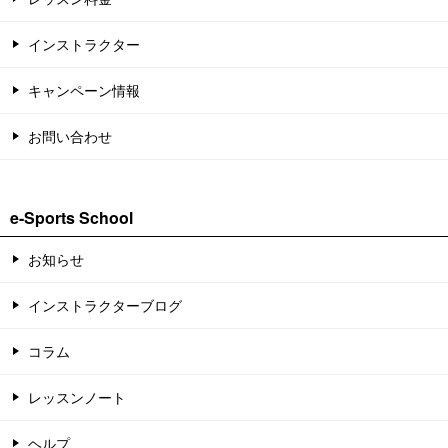
インストラクター
キャンペーン情報
お問い合わせ
e-Sports School
お知らせ
インストラクターブログ
コラム
レッスンノート
ヘルプ