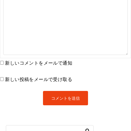
新しいコメントをメールで通知
新しい投稿をメールで受け取る