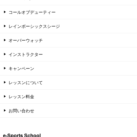
コールオブデューティー
レインボーシックスシージ
オーバーウォッチ
インストラクター
キャンペーン
レッスンについて
レッスン料金
お問い合わせ
e-Sports School