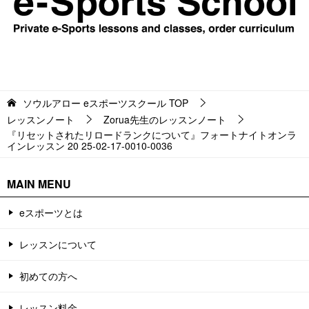
ソウルアロー eスポーツスクール
TOP
レッスンノート
Zorua先生のレッスンノート
『リセットされたリロードランクについて』フォートナイトオンラ
インレッスン 20 25-02-17-0010-0036
MAIN MENU
eスポーツとは
レッスンについて
初めての方へ
レッスン料金