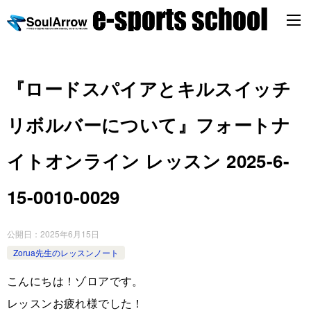
『ロードスパイアとキルスイッチ
リボルバーについて』フォートナ
イトオンライン レッスン 2025-6-
15-0010-0029
公開日：
2025年6月15日
Zorua先生のレッスンノート
こんにちは！ゾロアです。
レッスンお疲れ様でした！