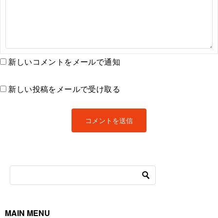
新しいコメントをメールで通知
新しい投稿をメールで受け取る
MAIN MENU