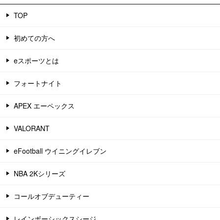
TOP
初めての方へ
eスポーツとは
フォートナイト
APEX エーペックス
VALORANT
eFootball ウイニングイレブン
NBA 2Kシリーズ
コールオブデューティー
レインボーシックスシージ