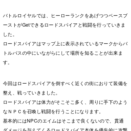
バトルロイヤルでは、ヒーローランクをあげつつベースブ
ーストがGetできるロードスパイアと戦闘を行っていきま
した。
ロードスパイアはマップ上に表示されているマークからバ
トルバスの中にいながらにして場所を知ることが出来ま
す。
今回はロードスパイアを倒すべく近くの街におりて装備を
整え、戦っていきました。
ロードスパイアは体力がそこそこ多く、周りに手下のよう
なＮＰＣを召喚し戦闘を行うことになります。
基本的にはNPCのエイムはそこまで良くないので、貫通
ダメージを与えてくるロードスパイア本体を優先的に攻撃