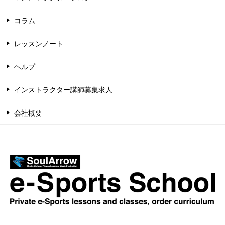
コラム
レッスンノート
ヘルプ
インストラクター講師募集求人
会社概要