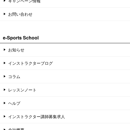
キャンペーン情報
お問い合わせ
e-Sports School
お知らせ
インストラクターブログ
コラム
レッスンノート
ヘルプ
インストラクター講師募集求人
会社概要