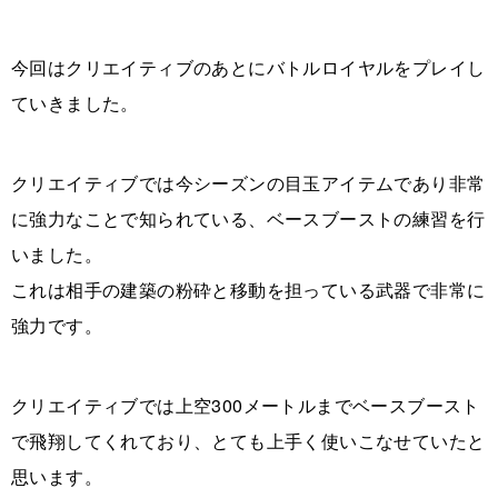
今回はクリエイティブのあとにバトルロイヤルをプレイし
ていきました。
クリエイティブでは今シーズンの目玉アイテムであり非常
に強力なことで知られている、ベースブーストの練習を行
いました。
これは相手の建築の粉砕と移動を担っている武器で非常に
強力です。
クリエイティブでは上空300メートルまでベースブースト
で飛翔してくれており、とても上手く使いこなせていたと
思います。