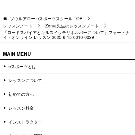
ソウルアロー eスポーツスクール
TOP
レッスンノート
Zorua先生のレッスンノート
『ロードスパイアとキルスイッチリボルバーについて』フォートナ
イトオンライン レッスン 2025-6-15-0010-0029
MAIN MENU
eスポーツとは
レッスンについて
初めての方へ
レッスン料金
インストラクター