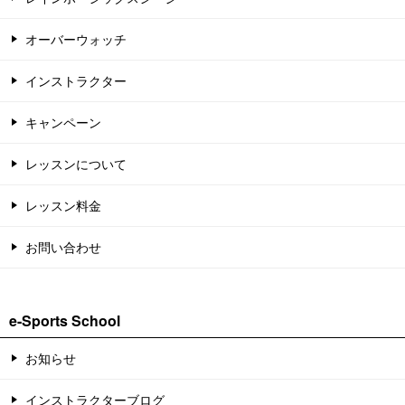
オーバーウォッチ
インストラクター
キャンペーン
レッスンについて
レッスン料金
お問い合わせ
e-Sports School
お知らせ
インストラクターブログ