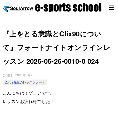
『上をとる意識とClix90につい
て』フォートナイトオンラインレ
ッスン 2025-05-26-0010-0 024
公開日：
2025年5月28日
Zorua先生のレッスンノート
こんにちは！ゾロアです。
レッスンお疲れ様でした！