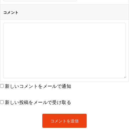
コメント
新しいコメントをメールで通知
新しい投稿をメールで受け取る