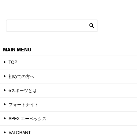
MAIN MENU
TOP
初めての方へ
eスポーツとは
フォートナイト
APEX エーペックス
VALORANT