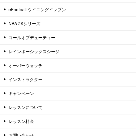
eFootball ウイニングイレブン
NBA 2Kシリーズ
コールオブデューティー
レインボーシックスシージ
オーバーウォッチ
インストラクター
キャンペーン
レッスンについて
レッスン料金
お問い合わせ