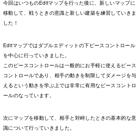
今回はいつものEditマップを行った後に、新しいマップに
移動して、戦うときの意識と新しい建築を練習していきま
した！
Editマップではダブルエディットの下ピースコントロール
を中心に行っていきました。
このピースコントロールは一般的にお手軽に使えるピース
コントロールであり、相手の動きを制限してダメージを与
えるという動きを学ぶ上では非常に有用なピースコントロ
ールのなっています。
次にマップを移動して、相手と対峙したときの基本的な意
識について行っていきました。