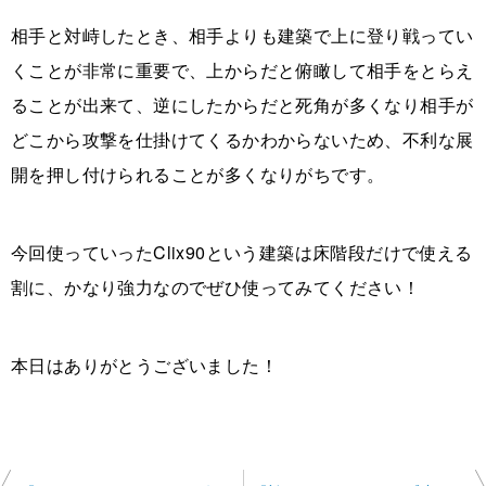
相手と対峙したとき、相手よりも建築で上に登り戦ってい
くことが非常に重要で、上からだと俯瞰して相手をとらえ
ることが出来て、逆にしたからだと死角が多くなり相手が
どこから攻撃を仕掛けてくるかわからないため、不利な展
開を押し付けられることが多くなりがちです。
今回使っていったClix90という建築は床階段だけで使える
割に、かなり強力なのでぜひ使ってみてください！
本日はありがとうございました！