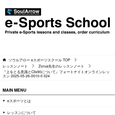
ソウルアロー eスポーツスクール
TOP
レッスンノート
Zorua先生のレッスンノート
『上をとる意識とClix90について』フォートナイトオンラインレッ
スン 2025-05-26-0010-0 024
MAIN MENU
eスポーツとは
レッスンについて