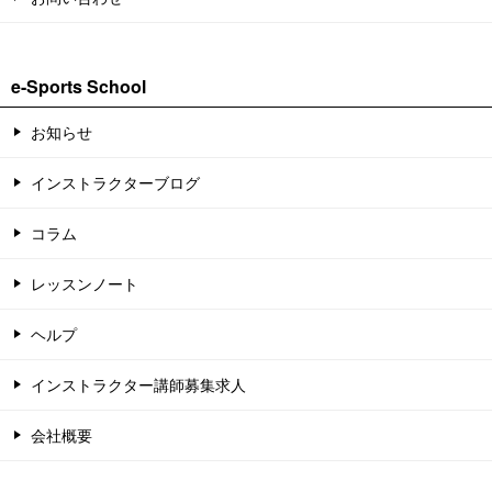
e-Sports School
お知らせ
インストラクターブログ
コラム
レッスンノート
ヘルプ
インストラクター講師募集求人
会社概要