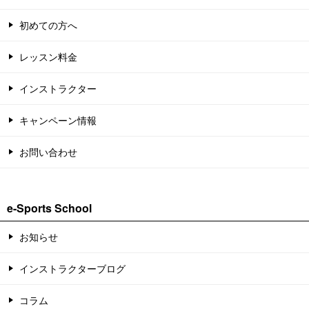
初めての方へ
レッスン料金
インストラクター
キャンペーン情報
お問い合わせ
e-Sports School
お知らせ
インストラクターブログ
コラム