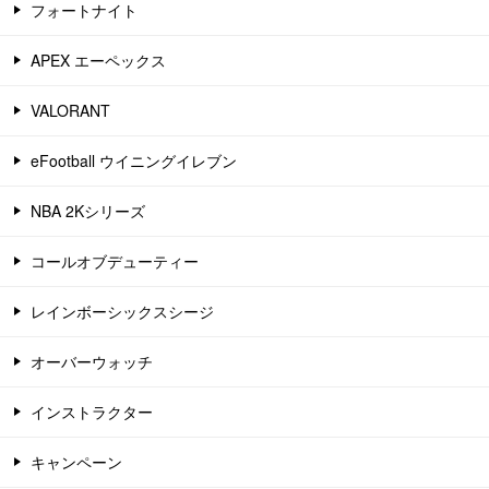
フォートナイト
APEX エーペックス
VALORANT
eFootball ウイニングイレブン
NBA 2Kシリーズ
コールオブデューティー
レインボーシックスシージ
オーバーウォッチ
インストラクター
キャンペーン