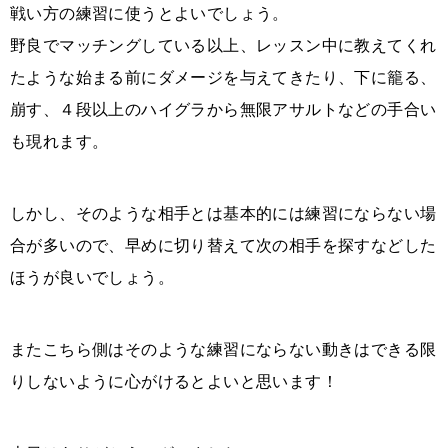
戦い方の練習に使うとよいでしょう。
野良でマッチングしている以上、レッスン中に教えてくれ
たような始まる前にダメージを与えてきたり、下に籠る、
崩す、４段以上のハイグラから無限アサルトなどの手合い
も現れます。
しかし、そのような相手とは基本的には練習にならない場
合が多いので、早めに切り替えて次の相手を探すなどした
ほうが良いでしょう。
またこちら側はそのような練習にならない動きはできる限
りしないように心がけるとよいと思います！