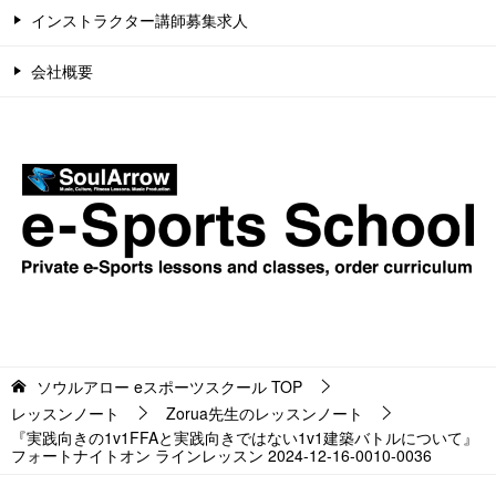
インストラクター講師募集求人
会社概要
ソウルアロー eスポーツスクール
TOP
レッスンノート
Zorua先生のレッスンノート
『実践向きの1v1FFAと実践向きではない1v1建築バトルについて』
フォートナイトオン ラインレッスン 2024-12-16-0010-0036