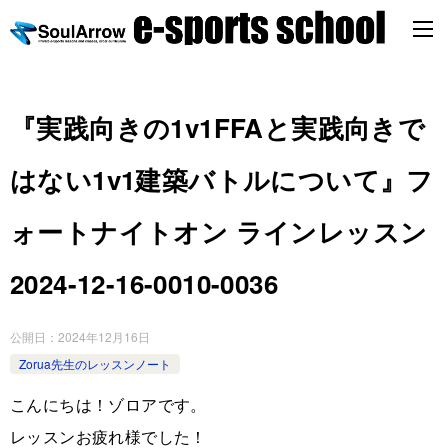
『実践向きの1v1FFAと実践向きで
はない1v1建築バトルについて』フ
ォートナイトオン ラインレッスン
2024-12-16-0010-0036
公開日：
2024年12月16日
Zorua先生のレッスンノート
こんにちは！ゾロアです。
レッスンお疲れ様でした！