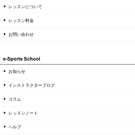
レッスンについて
レッスン料金
お問い合わせ
e-Sports School
お知らせ
インストラクターブログ
コラム
レッスンノート
ヘルプ