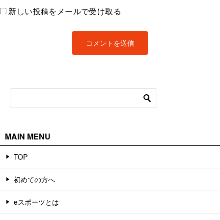
新しい投稿をメールで受け取る
MAIN MENU
TOP
初めての方へ
eスポーツとは