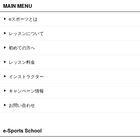
MAIN MENU
eスポーツとは
レッスンについて
初めての方へ
レッスン料金
インストラクター
キャンペーン情報
お問い合わせ
e-Sports School