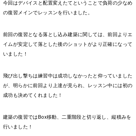
今回はデバイスと配置変えたてということで負荷の少なめ
の復習メインでレッスンを行いました。
前回の復習となる落とし込み建築に関しては、前回よりエ
イムが安定して落とした後のショットがより正確になって
いました！
飛び出し撃ちは練習中は成功しなかったと仰っていました
が、明らかに前回より上達が見られ、レッスン中には初の
成功も決めてくれました！
建築の復習ではBox移動、二重階段と切り返し、縦積みを
行いました！