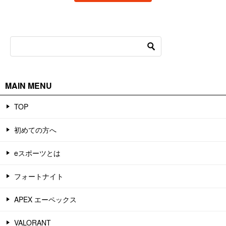
MAIN MENU
TOP
初めての方へ
eスポーツとは
フォートナイト
APEX エーペックス
VALORANT