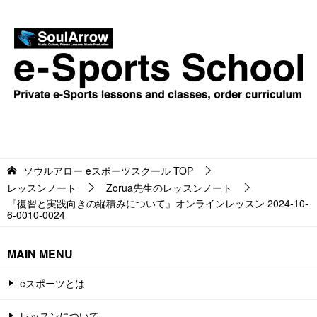
ソウルアロー eスポーツスクール
TOP
レッスンノート
Zorua先生のレッスンノート
『復習と実践向きの縦積みについて』オンラインレッスン 2024-10-
6-0010-0024
MAIN MENU
eスポーツとは
レッスンについて