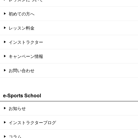
初めての方へ
レッスン料金
インストラクター
キャンペーン情報
お問い合わせ
e-Sports School
お知らせ
インストラクターブログ
コラム