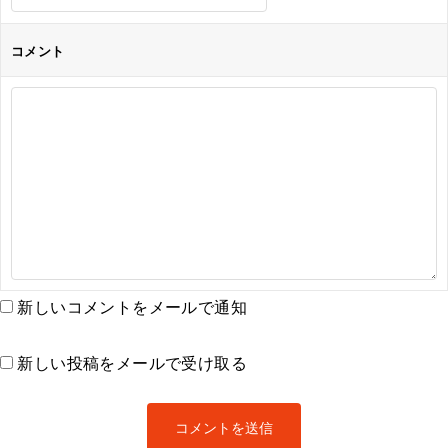
コメント
新しいコメントをメールで通知
新しい投稿をメールで受け取る