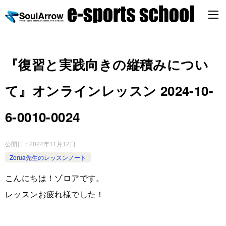
『復習と実践向きの縦積みについ
て』オンラインレッスン 2024-10-
6-0010-0024
公開日：
2024年11月12日
Zorua先生のレッスンノート
こんにちは！ゾロアです。
レッスンお疲れ様でした！