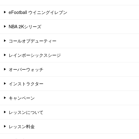
eFootball ウイニングイレブン
NBA 2Kシリーズ
コールオブデューティー
レインボーシックスシージ
オーバーウォッチ
インストラクター
キャンペーン
レッスンについて
レッスン料金