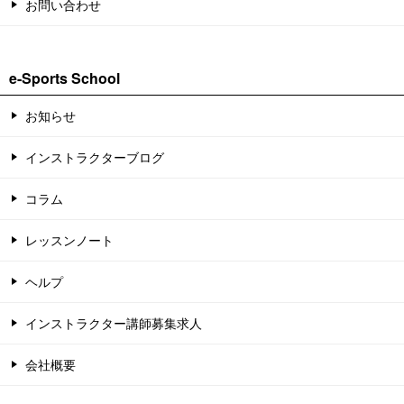
お問い合わせ
e-Sports School
お知らせ
インストラクターブログ
コラム
レッスンノート
ヘルプ
インストラクター講師募集求人
会社概要