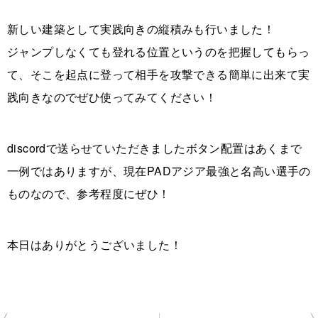
新しい建築として実践向きの縦積みも行いました！
ジャンプしなくても登れる位置というのを把握してもらっ
て、そこを起点に登って相手を攻撃できる簡単に出来て実
践向きなのでぜひ使ってみてください！
discordで送らせていただきましたボタン配置はあくまで
一例ではありますが、現在PADアジア最強と名高い選手の
ものなので、参考程度にぜひ！
本日はありがとうございました！