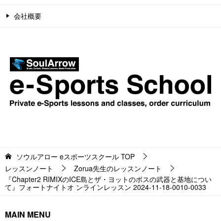
会社概要
ソウルアロー eスポーツスクール
TOP
レッスンノート
Zorua先生のレッスンノート
『Chapter2 RIMIXのICE島とザ・ヨットのボスの武器と基地につい
て』フォートナイトオ ンラインレッスン 2024-11-18-0010-0033
MAIN MENU