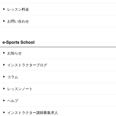
レッスン料金
お問い合わせ
e-Sports School
お知らせ
インストラクターブログ
コラム
レッスンノート
ヘルプ
インストラクター講師募集求人