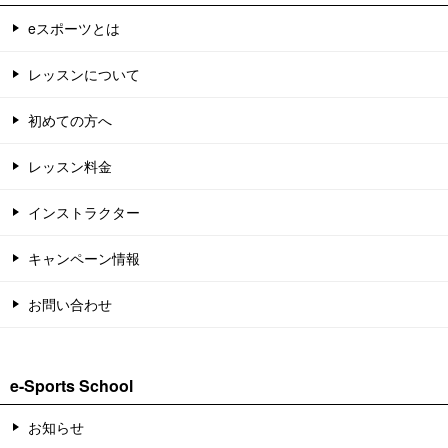
eスポーツとは
レッスンについて
初めての方へ
レッスン料金
インストラクター
キャンペーン情報
お問い合わせ
e-Sports School
お知らせ