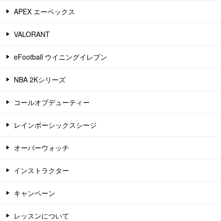
APEX エーペックス
VALORANT
eFootball ウイニングイレブン
NBA 2Kシリーズ
コールオブデューティー
レインボーシックスシージ
オーバーウォッチ
インストラクター
キャンペーン
レッスンについて