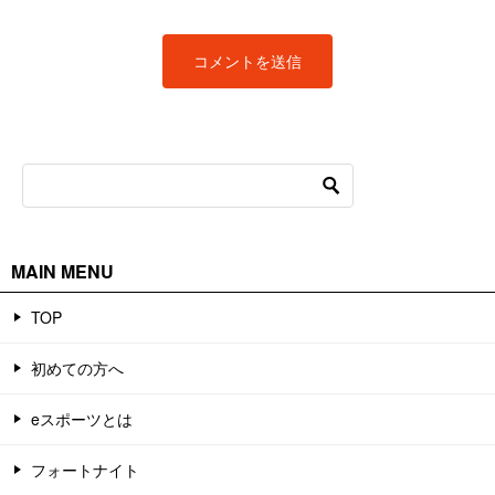
MAIN MENU
TOP
初めての方へ
eスポーツとは
フォートナイト