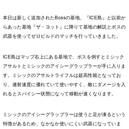
本日は新しく追加されたBossの基地、『ICE島』と以前か
らあった基地『ザ・ヨット』に降りて基地の解説とボスの
武器を使ってゼロビルドのマッチを行っていきました。
ICE島はマップ右上にある基地で、ボスを倒すとミシック
アサルトとミシックのアイシーグラップラーが手に入りま
す。ミシックのアサルトライフルは超高性能となってお
り、連射速度に優れていて使いやすく、敵にダメージを入
れるとスパイシー状態になって移動が速くなります。
ミシックのアイシーグラップラーは使うと足が凍るという
特徴があるため、なかなか使いにくい武器になっていま