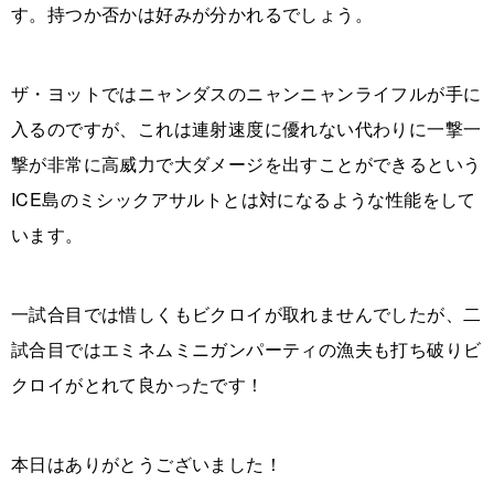
す。持つか否かは好みが分かれるでしょう。
ザ・ヨットではニャンダスのニャンニャンライフルが手に
入るのですが、これは連射速度に優れない代わりに一撃一
撃が非常に高威力で大ダメージを出すことができるという
ICE島のミシックアサルトとは対になるような性能をして
います。
一試合目では惜しくもビクロイが取れませんでしたが、二
試合目ではエミネムミニガンパーティの漁夫も打ち破りビ
クロイがとれて良かったです！
本日はありがとうございました！