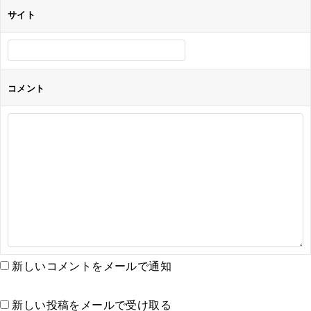
サイト
コメント
新しいコメントをメールで通知
新しい投稿をメールで受け取る