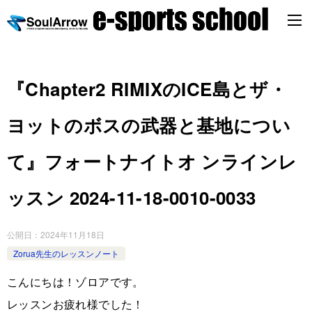
『Chapter2 RIMIXのICE島とザ・
ヨットのボスの武器と基地につい
て』フォートナイトオ ンラインレ
ッスン 2024-11-18-0010-0033
公開日：
2024年11月18日
Zorua先生のレッスンノート
こんにちは！ゾロアです。
レッスンお疲れ様でした！