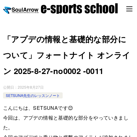
「アプデの情報と基礎的な部分に
ついて」フォートナイト オンライ
ン 2025-8-27-no0002 -0011
公開日：
2025年8月27日
SETSUNA先生のレッスンノート
こんにちは、SETSUNAです😊
今回は、アプデの情報と基礎的な部分をやっていきまし
た。