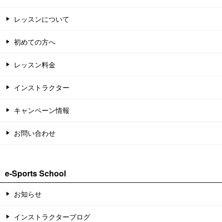
レッスンについて
初めての方へ
レッスン料金
インストラクター
キャンペーン情報
お問い合わせ
e-Sports School
お知らせ
インストラクターブログ