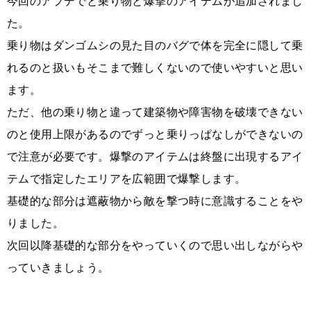
今回のアプデでと乗り物と爆撃のアイテムが追加されまし
た。
乗り物はダンゴムシの見た目のバグで体を完全に隠して乗
れるのと扱いもそこまで難しくないので使いやすいと思い
ます。
ただ、他の乗り物と違って建築物や障害物を破壊できない
のと使用上限があるのでずっと乗りっぱなしができないの
で注意が必要です。爆撃のアイテムは終盤に出現するアイ
テムで指定したエリアを広範囲で爆撃します。
基礎的な部分は遮蔽物から敵を撃つ時に意識することをや
りました。
次回以降基礎的な部分をやっていくので思い出しながらや
っていきましょう。