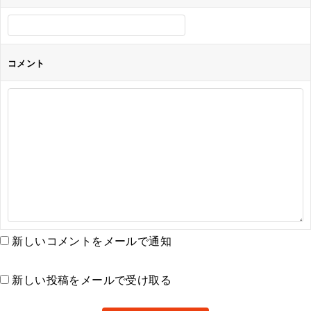
コメント
新しいコメントをメールで通知
新しい投稿をメールで受け取る