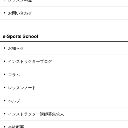
お問い合わせ
e-Sports School
お知らせ
インストラクターブログ
コラム
レッスンノート
ヘルプ
インストラクター講師募集求人
会社概要