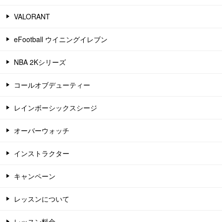
VALORANT
eFootball ウイニングイレブン
NBA 2Kシリーズ
コールオブデューティー
レインボーシックスシージ
オーバーウォッチ
インストラクター
キャンペーン
レッスンについて
レッスン料金