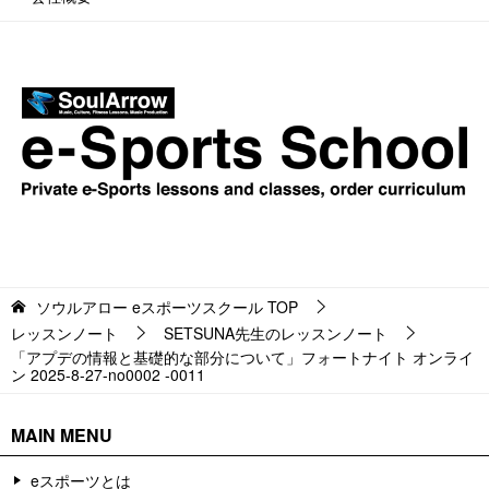
ソウルアロー eスポーツスクール
TOP
レッスンノート
SETSUNA先生のレッスンノート
「アプデの情報と基礎的な部分について」フォートナイト オンライ
ン 2025-8-27-no0002 -0011
MAIN MENU
eスポーツとは