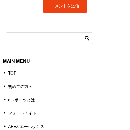
MAIN MENU
TOP
初めての方へ
eスポーツとは
フォートナイト
APEX エーペックス