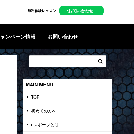
‣お問い合わせ
無料体験レッスン
ャンペーン情報
お問い合わせ
MAIN MENU
TOP
初めての方へ
eスポーツとは