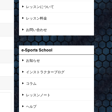
レッスンについて
レッスン料金
お問い合わせ
e-Sports School
お知らせ
インストラクターブログ
コラム
レッスンノート
ヘルプ