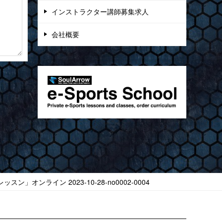
インストラクター講師募集求人
会社概要
ン」オンライン 2023-10-28-no0002-0004