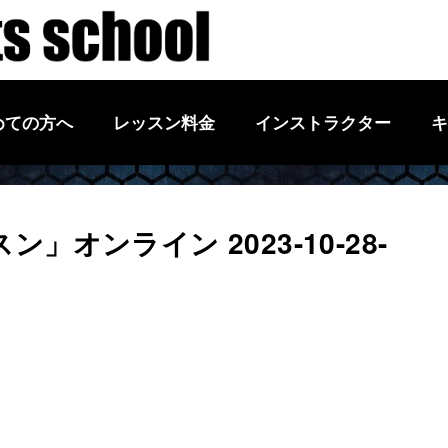
めての方へ
レッスン料金
インストラクター
キ
オンライン 2023-10-28-