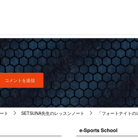
ート
SETSUNA先生のレッスンノート
「フォートナイトのレッス
e-Sports School