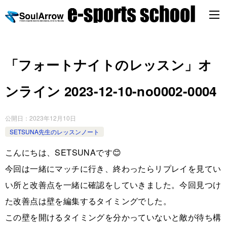
「フォートナイトのレッスン」オ
ンライン 2023-12-10-no0002-0004
公開日：
2023年12月10日
SETSUNA先生のレッスンノート
こんにちは、SETSUNAです😊
今回は一緒にマッチに行き、終わったらリプレイを見てい
い所と改善点を一緒に確認をしていきました。今回見つけ
た改善点は壁を編集するタイミングでした。
この壁を開けるタイミングを分かっていないと敵が待ち構