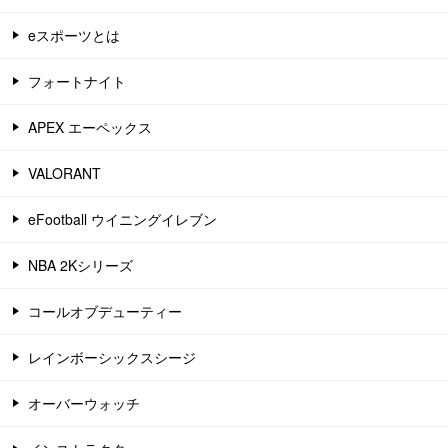
eスポーツとは
フォートナイト
APEX エーペックス
VALORANT
eFootball ウイニングイレブン
NBA 2Kシリーズ
コールオブデューティー
レインボーシックスシージ
オーバーウォッチ