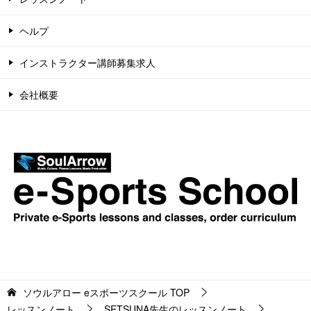
ヘルプ
インストラクター講師募集求人
会社概要
ソウルアロー eスポーツスクール
TOP
レッスンノート
SETSUNA先生のレッスンノート