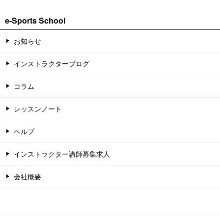
e-Sports School
お知らせ
インストラクターブログ
コラム
レッスンノート
ヘルプ
インストラクター講師募集求人
会社概要