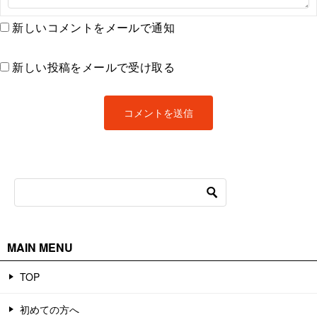
新しいコメントをメールで通知
新しい投稿をメールで受け取る
MAIN MENU
TOP
初めての方へ