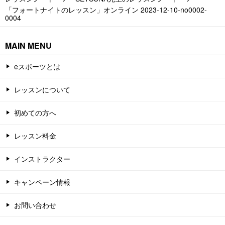
「フォートナイトのレッスン」オンライン 2023-12-10-no0002-
0004
MAIN MENU
eスポーツとは
レッスンについて
初めての方へ
レッスン料金
インストラクター
キャンペーン情報
お問い合わせ