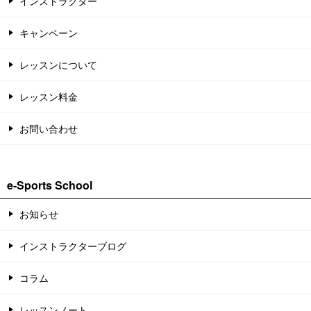
インストラクター
キャンペーン
レッスンについて
レッスン料金
お問い合わせ
e-Sports School
お知らせ
インストラクターブログ
コラム
レッスンノート