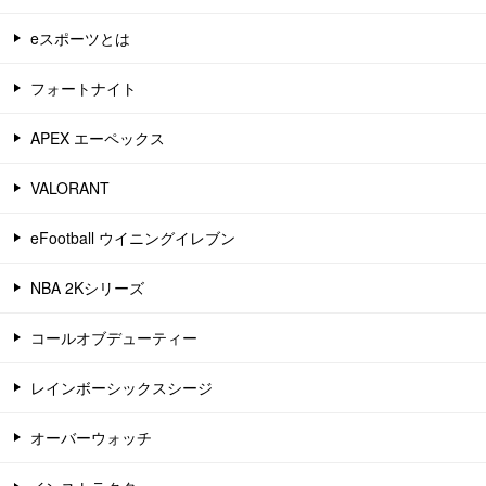
eスポーツとは
フォートナイト
APEX エーペックス
VALORANT
eFootball ウイニングイレブン
NBA 2Kシリーズ
コールオブデューティー
レインボーシックスシージ
オーバーウォッチ