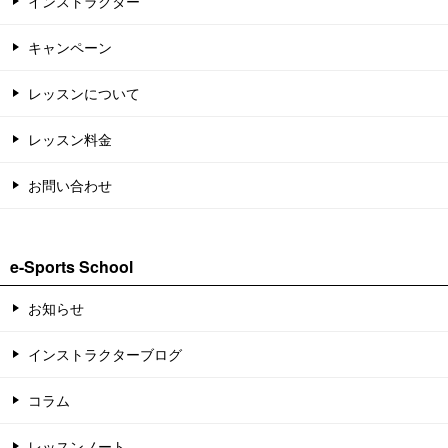
インストラクター
キャンペーン
レッスンについて
レッスン料金
お問い合わせ
e-Sports School
お知らせ
インストラクターブログ
コラム
レッスンノート