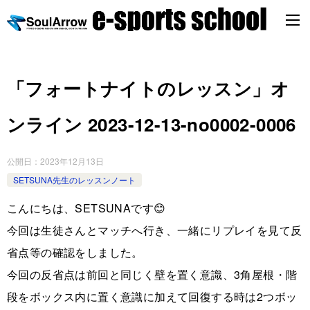
「フォートナイトのレッスン」オ
ンライン 2023-12-13-no0002-0006
公開日：
2023年12月13日
SETSUNA先生のレッスンノート
こんにちは、SETSUNAです😊
今回は生徒さんとマッチへ行き、一緒にリプレイを見て反
省点等の確認をしました。
今回の反省点は前回と同じく壁を置く意識、3角屋根・階
段をボックス内に置く意識に加えて回復する時は2つボッ