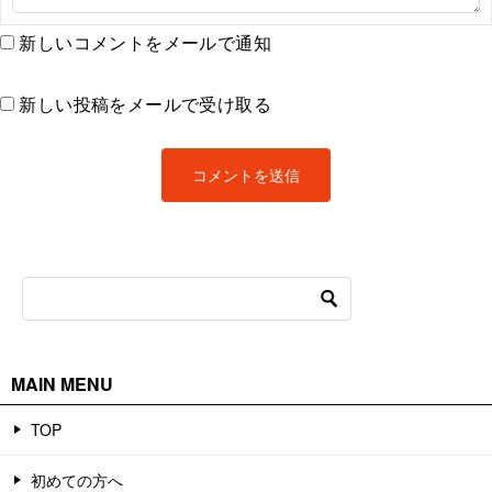
新しいコメントをメールで通知
新しい投稿をメールで受け取る
MAIN MENU
TOP
初めての方へ