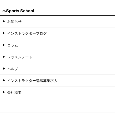
e-Sports School
お知らせ
インストラクターブログ
コラム
レッスンノート
ヘルプ
インストラクター講師募集求人
会社概要