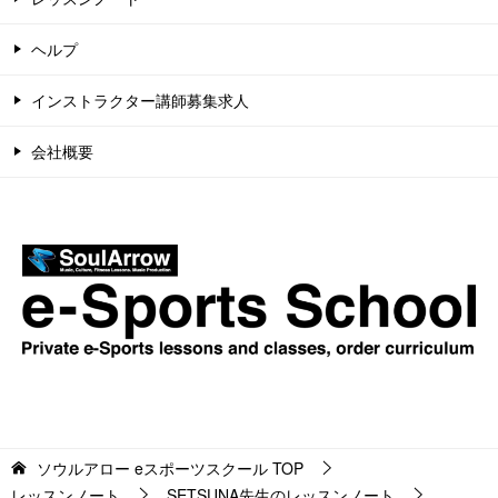
ヘルプ
インストラクター講師募集求人
会社概要
ソウルアロー eスポーツスクール
TOP
レッスンノート
SETSUNA先生のレッスンノート