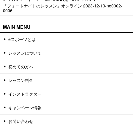
「フォートナイトのレッスン」オンライン 2023-12-13-no0002-
0006
MAIN MENU
eスポーツとは
レッスンについて
初めての方へ
レッスン料金
インストラクター
キャンペーン情報
お問い合わせ