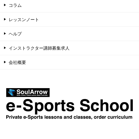
コラム
レッスンノート
ヘルプ
インストラクター講師募集求人
会社概要