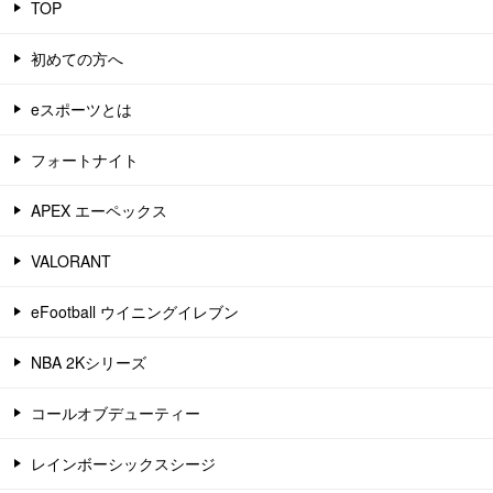
TOP
初めての方へ
eスポーツとは
フォートナイト
APEX エーペックス
VALORANT
eFootball ウイニングイレブン
NBA 2Kシリーズ
コールオブデューティー
レインボーシックスシージ