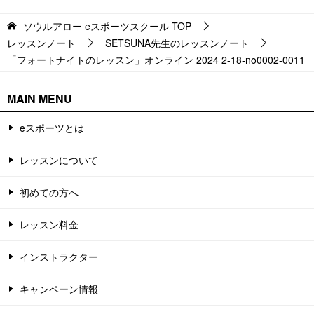
ソウルアロー eスポーツスクール
TOP
レッスンノート
SETSUNA先生のレッスンノート
「フォートナイトのレッスン」オンライン 2024 2-18-no0002-0011
MAIN MENU
eスポーツとは
レッスンについて
初めての方へ
レッスン料金
インストラクター
キャンペーン情報