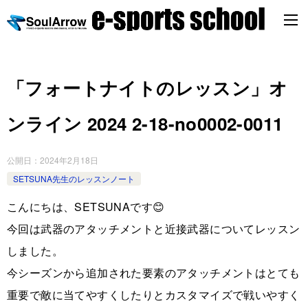
「フォートナイトのレッスン」オ
ンライン 2024 2-18-no0002-0011
公開日：
2024年2月18日
SETSUNA先生のレッスンノート
こんにちは、SETSUNAです😊
今回は武器のアタッチメントと近接武器についてレッスン
しました。
今シーズンから追加された要素のアタッチメントはとても
重要で敵に当てやすくしたりとカスタマイズで戦いやすく