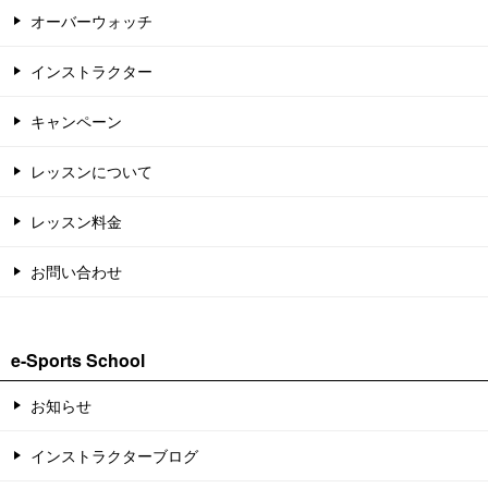
オーバーウォッチ
インストラクター
キャンペーン
レッスンについて
レッスン料金
お問い合わせ
e-Sports School
お知らせ
インストラクターブログ