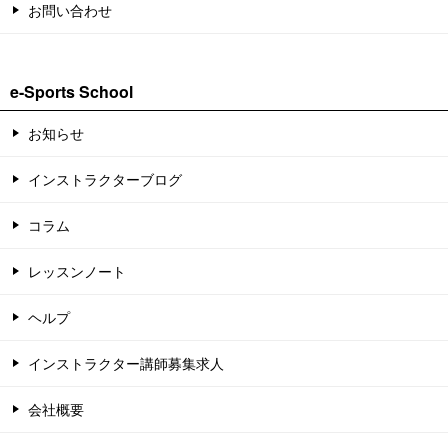
お問い合わせ
e-Sports School
お知らせ
インストラクターブログ
コラム
レッスンノート
ヘルプ
インストラクター講師募集求人
会社概要