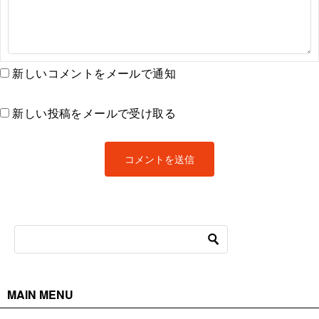
新しいコメントをメールで通知
新しい投稿をメールで受け取る
MAIN MENU