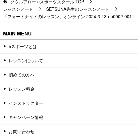
ソウルアロー eスポーツスクール
TOP
レッスンノート
SETSUNA先生のレッスンノート
「フォートナイトのレッスン」オンライン 2024-3-13-no0002-0011
MAIN MENU
eスポーツとは
レッスンについて
初めての方へ
レッスン料金
インストラクター
キャンペーン情報
お問い合わせ