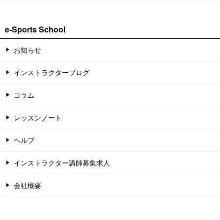
e-Sports School
お知らせ
インストラクターブログ
コラム
レッスンノート
ヘルプ
インストラクター講師募集求人
会社概要