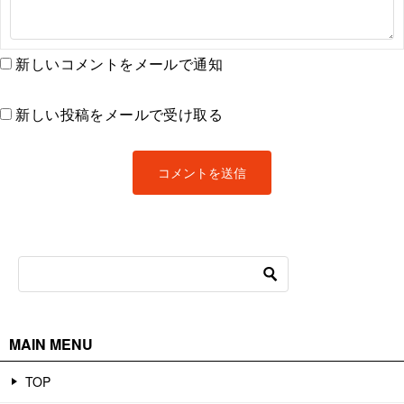
新しいコメントをメールで通知
新しい投稿をメールで受け取る
MAIN MENU
TOP