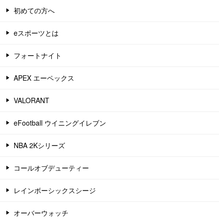
初めての方へ
eスポーツとは
フォートナイト
APEX エーペックス
VALORANT
eFootball ウイニングイレブン
NBA 2Kシリーズ
コールオブデューティー
レインボーシックスシージ
オーバーウォッチ