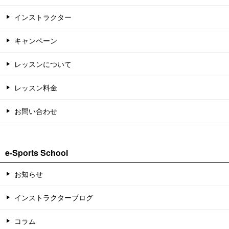
インストラクター
キャンペーン
レッスンについて
レッスン料金
お問い合わせ
e-Sports School
お知らせ
インストラクターブログ
コラム