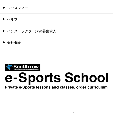
レッスンノート
ヘルプ
インストラクター講師募集求人
会社概要