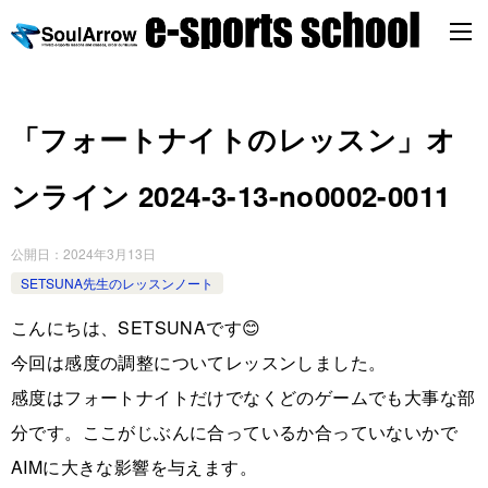
「フォートナイトのレッスン」オ
ンライン 2024-3-13-no0002-0011
公開日：
2024年3月13日
SETSUNA先生のレッスンノート
こんにちは、SETSUNAです😊
今回は感度の調整についてレッスンしました。
感度はフォートナイトだけでなくどのゲームでも大事な部
分です。ここがじぶんに合っているか合っていないかで
AIMに大きな影響を与えます。