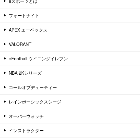
eスポーツとは
フォートナイト
APEX エーペックス
VALORANT
eFootball ウイニングイレブン
NBA 2Kシリーズ
コールオブデューティー
レインボーシックスシージ
オーバーウォッチ
インストラクター