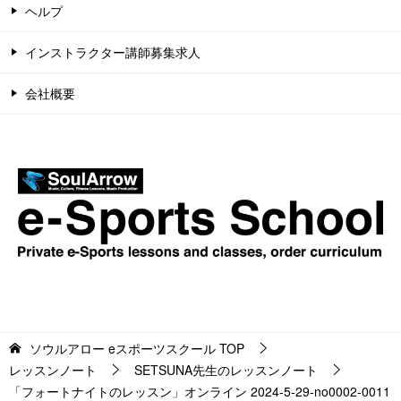
ヘルプ
インストラクター講師募集求人
会社概要
ソウルアロー eスポーツスクール
TOP
レッスンノート
SETSUNA先生のレッスンノート
「フォートナイトのレッスン」オンライン 2024-5-29-no0002-0011