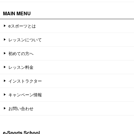
MAIN MENU
eスポーツとは
レッスンについて
初めての方へ
レッスン料金
インストラクター
キャンペーン情報
お問い合わせ
e-Sports School