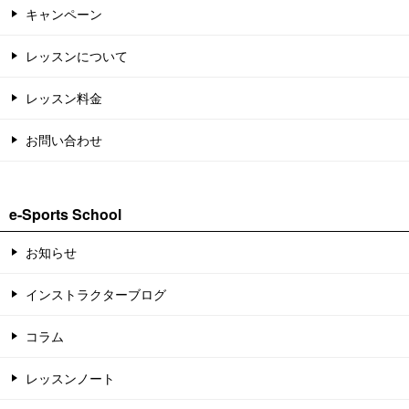
キャンペーン
レッスンについて
レッスン料金
お問い合わせ
e-Sports School
お知らせ
インストラクターブログ
コラム
レッスンノート