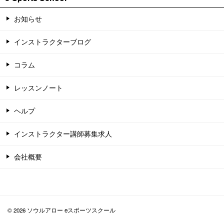
お知らせ
インストラクターブログ
コラム
レッスンノート
ヘルプ
インストラクター講師募集求人
会社概要
© 2026 ソウルアロー eスポーツスクール