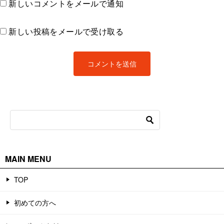
新しいコメントをメールで通知
新しい投稿をメールで受け取る
MAIN MENU
TOP
初めての方へ