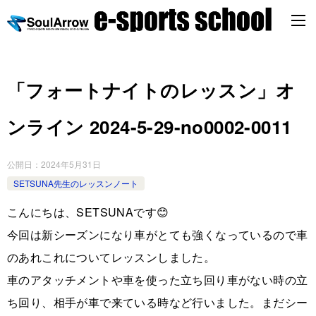
「フォートナイトのレッスン」オ
ンライン 2024-5-29-no0002-0011
公開日：
2024年5月31日
SETSUNA先生のレッスンノート
こんにちは、SETSUNAです😊
今回は新シーズンになり車がとても強くなっているので車
のあれこれについてレッスンしました。
車のアタッチメントや車を使った立ち回り車がない時の立
ち回り、相手が車で来ている時など行いました。まだシー