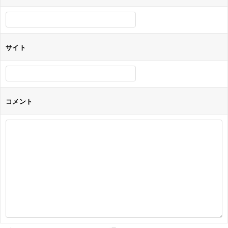
ン
サイト
コメント