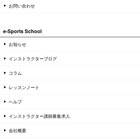
お問い合わせ
e-Sports School
お知らせ
インストラクターブログ
コラム
レッスンノート
ヘルプ
インストラクター講師募集求人
会社概要