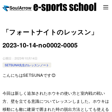
「フォートナイトのレッスン」
2023-10-14-no0002-0005
公開日：
2023年10月14日
SETSUNA先生のレッスンノート
こんにちはSETSUNAです😊
今回は新しく追加されたホウキの使い方と室内戦の戦い
方、壁を立てる意識についてレッスンしました。ホウキは
移動にも敵に建築で囲まれた時の脱出方法としても使える