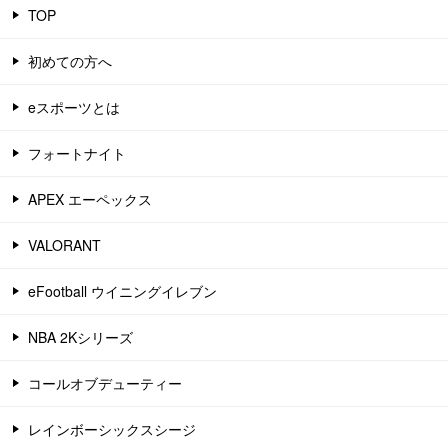
TOP
初めての方へ
eスポーツとは
フォートナイト
APEX エーペックス
VALORANT
eFootball ウイニングイレブン
NBA 2Kシリーズ
コールオブデューティー
レインボーシックスシージ