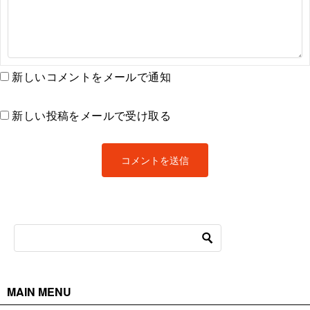
新しいコメントをメールで通知
新しい投稿をメールで受け取る
MAIN MENU