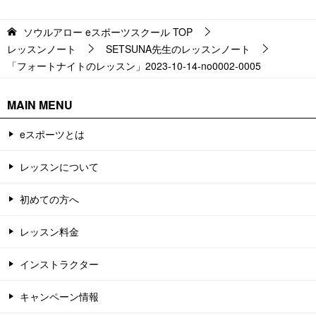
ソウルアロー eスポーツスクール
TOP
レッスンノート
SETSUNA先生のレッスンノート
「フォートナイトのレッスン」2023-10-14-no0002-0005
MAIN MENU
eスポーツとは
レッスンについて
初めての方へ
レッスン料金
インストラクター
キャンペーン情報