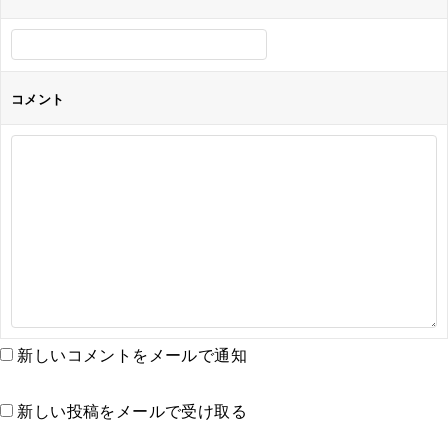
コメント
新しいコメントをメールで通知
新しい投稿をメールで受け取る