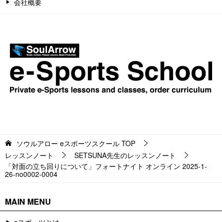
会社概要
ソウルアロー eスポーツスクール
TOP
レッスンノート
SETSUNA先生のレッスンノート
「対面の立ち回りについて」フォートナイト オンライン 2025-1-
26-no0002-0004
MAIN MENU