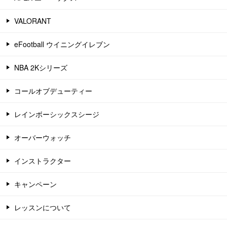
VALORANT
eFootball ウイニングイレブン
NBA 2Kシリーズ
コールオブデューティー
レインボーシックスシージ
オーバーウォッチ
インストラクター
キャンペーン
レッスンについて