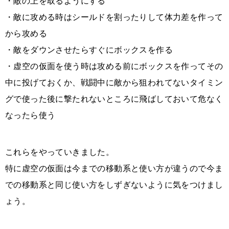
・敵の上を取るようにする
・敵に攻める時はシールドを割ったりして体力差を作って
から攻める
・敵をダウンさせたらすぐにボックスを作る
・虚空の仮面を使う時は攻める前にボックスを作ってその
中に投げておくか、戦闘中に敵から狙われてないタイミン
グで使った後に撃たれないところに飛ばしておいて危なく
なったら使う
これらをやっていきました。
特に虚空の仮面は今までの移動系と使い方が違うので今ま
での移動系と同じ使い方をしずぎないように気をつけまし
ょう。