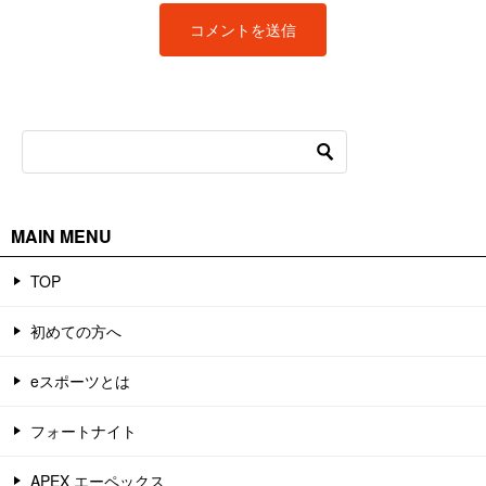
MAIN MENU
TOP
初めての方へ
eスポーツとは
フォートナイト
APEX エーペックス