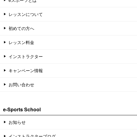
eスポーツとは
レッスンについて
初めての方へ
レッスン料金
インストラクター
キャンペーン情報
お問い合わせ
e-Sports School
お知らせ
インストラクターブログ