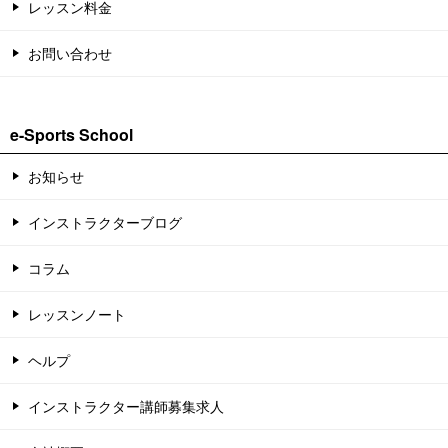
レッスン料金
お問い合わせ
e-Sports School
お知らせ
インストラクターブログ
コラム
レッスンノート
ヘルプ
インストラクター講師募集求人