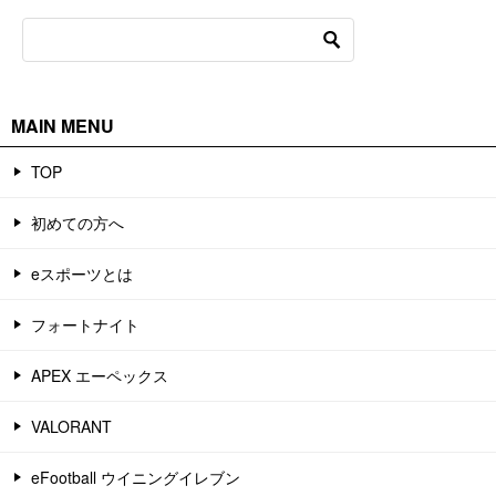
MAIN MENU
TOP
初めての方へ
eスポーツとは
フォートナイト
APEX エーペックス
VALORANT
eFootball ウイニングイレブン