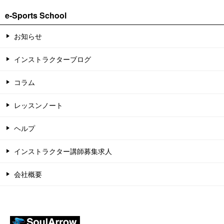
e-Sports School
お知らせ
インストラクターブログ
コラム
レッスンノート
ヘルプ
インストラクター講師募集求人
会社概要