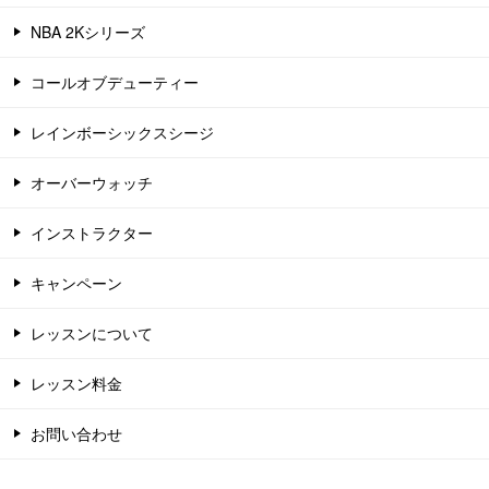
NBA 2Kシリーズ
コールオブデューティー
レインボーシックスシージ
オーバーウォッチ
インストラクター
キャンペーン
レッスンについて
レッスン料金
お問い合わせ