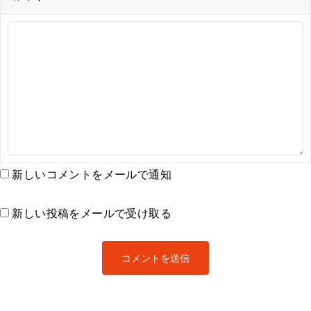
新しいコメントをメールで通知
新しい投稿をメールで受け取る