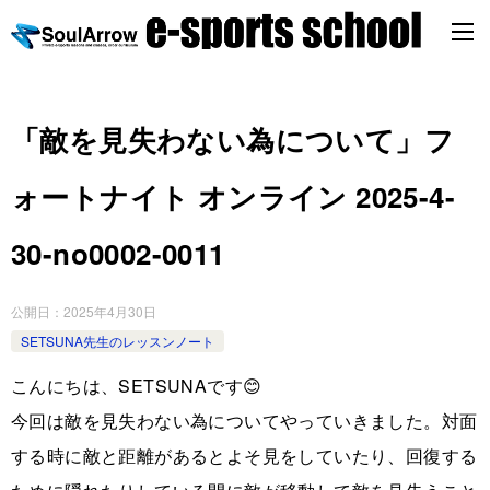
「敵を見失わない為について」フ
ォートナイト オンライン 2025-4-
30-no0002-0011
公開日：
2025年4月30日
SETSUNA先生のレッスンノート
こんにちは、SETSUNAです😊
今回は敵を見失わない為についてやっていきました。対面
する時に敵と距離があるとよそ見をしていたり、回復する