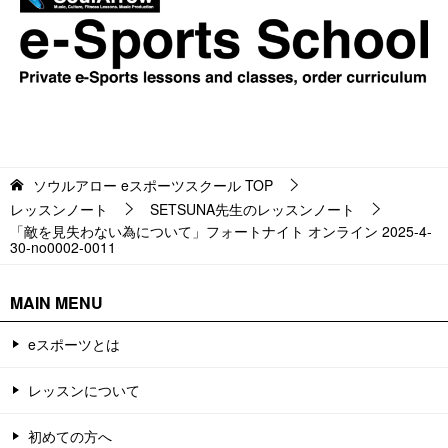
ソウルアロー eスポーツスクール
TOP
レッスンノート
SETSUNA先生のレッスンノート
「敵を見失わない為について」フォートナイト オンライン 2025-4-
30-no0002-0011
MAIN MENU
eスポーツとは
レッスンについて
初めての方へ