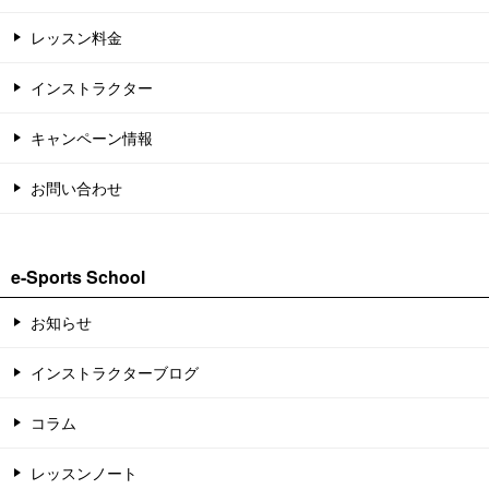
レッスン料金
インストラクター
キャンペーン情報
お問い合わせ
e-Sports School
お知らせ
インストラクターブログ
コラム
レッスンノート