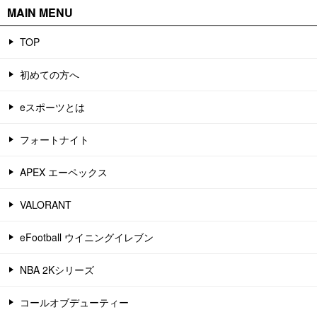
MAIN MENU
TOP
初めての方へ
eスポーツとは
フォートナイト
APEX エーペックス
VALORANT
eFootball ウイニングイレブン
NBA 2Kシリーズ
コールオブデューティー