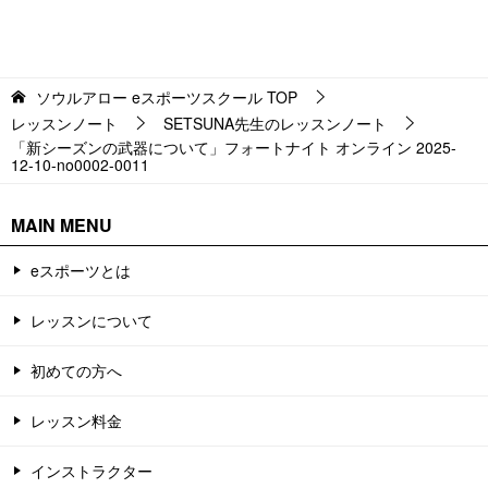
ソウルアロー eスポーツスクール
TOP
レッスンノート
SETSUNA先生のレッスンノート
「新シーズンの武器について」フォートナイト オンライン 2025-
12-10-no0002-0011
MAIN MENU
eスポーツとは
レッスンについて
初めての方へ
レッスン料金
インストラクター