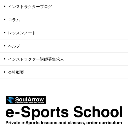
インストラクターブログ
コラム
レッスンノート
ヘルプ
インストラクター講師募集求人
会社概要