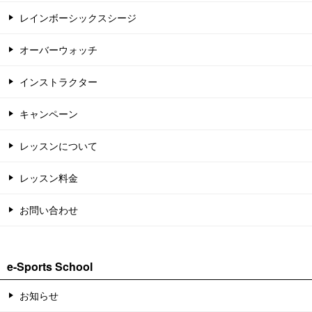
レインボーシックスシージ
オーバーウォッチ
インストラクター
キャンペーン
レッスンについて
レッスン料金
お問い合わせ
e-Sports School
お知らせ