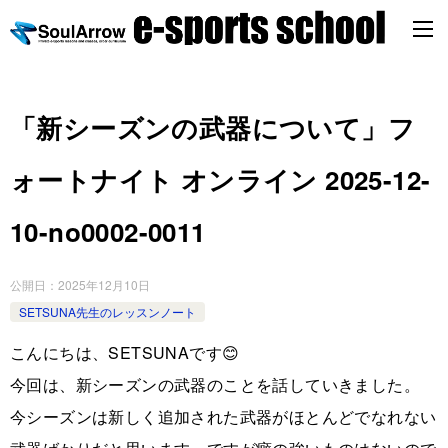
「新シーズンの武器について」フ
ォートナイト オンライン 2025-12-
10-no0002-0011
公開日：
2025年12月10日
SETSUNA先生のレッスンノート
こんにちは、SETSUNAです😊
今回は、新シーズンの武器のことを話していきました。
今シーズンは新しく追加された武器がほとんどでなれない