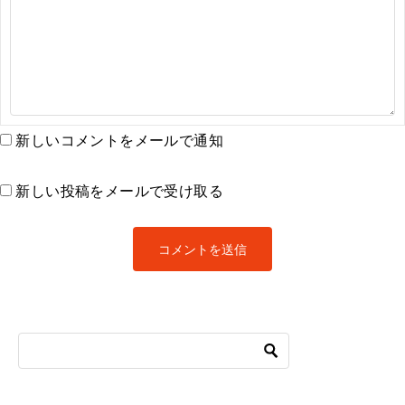
新しいコメントをメールで通知
新しい投稿をメールで受け取る