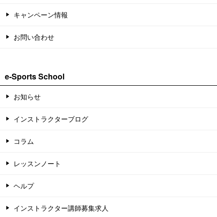
キャンペーン情報
お問い合わせ
e-Sports School
お知らせ
インストラクターブログ
コラム
レッスンノート
ヘルプ
インストラクター講師募集求人