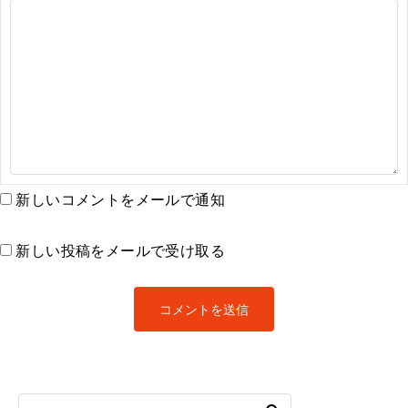
新しいコメントをメールで通知
新しい投稿をメールで受け取る