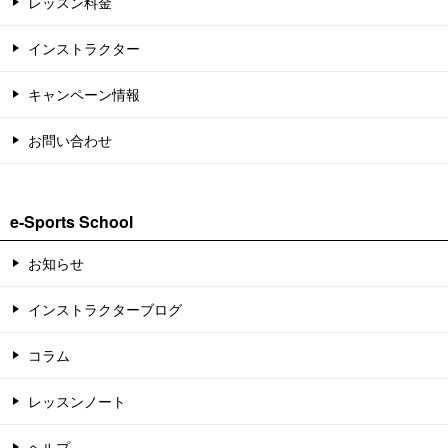
レッスン料金
インストラクター
キャンペーン情報
お問い合わせ
e-Sports School
お知らせ
インストラクターブログ
コラム
レッスンノート
ヘルプ