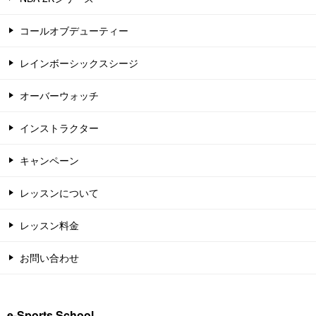
コールオブデューティー
レインボーシックスシージ
オーバーウォッチ
インストラクター
キャンペーン
レッスンについて
レッスン料金
お問い合わせ
e-Sports School