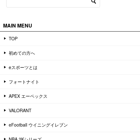
MAIN MENU
TOP
初めての方へ
eスポーツとは
フォートナイト
APEX エーペックス
VALORANT
eFootball ウイニングイレブン
NBA 2Kシリーズ