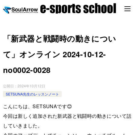
「新武器と戦闘時の動きについ
て」オンライン 2024-10-12-
no0002-0028
公開日：
2024年10月12日
SETSUNA先生のレッスンノート
こんにちは、SETSUNAです😊
今回は新しく追加された新武器と戦闘時の動きについて話
していきました。