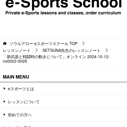
ソウルアロー eスポーツスクール
TOP
レッスンノート
SETSUNA先生のレッスンノート
「新武器と戦闘時の動きについて」オンライン 2024-10-12-
no0002-0028
MAIN MENU
eスポーツとは
レッスンについて
初めての方へ