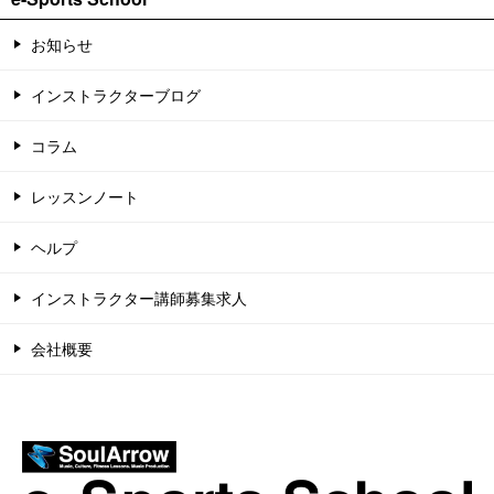
お知らせ
インストラクターブログ
コラム
レッスンノート
ヘルプ
インストラクター講師募集求人
会社概要