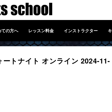
めての方へ
レッスン料金
インストラクター
キ
トナイト オンライン 2024-11-