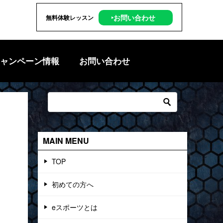
‣お問い合わせ
無料体験レッスン
ャンペーン情報
お問い合わせ
MAIN MENU
TOP
初めての方へ
eスポーツとは