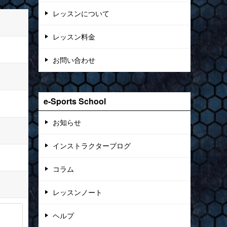
レッスンについて
レッスン料金
お問い合わせ
e-Sports School
お知らせ
インストラクターブログ
コラム
レッスンノート
ヘルプ