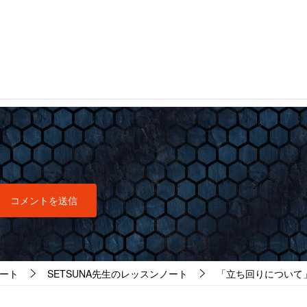
ート
SETSUNA先生のレッスンノート
「立ち回りについて」フォ