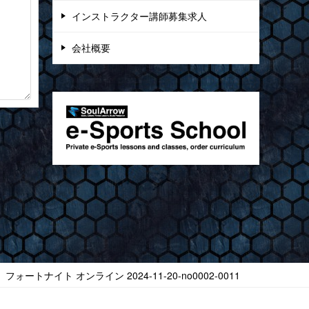
インストラクター講師募集求人
会社概要
ートナイト オンライン 2024-11-20-no0002-0011