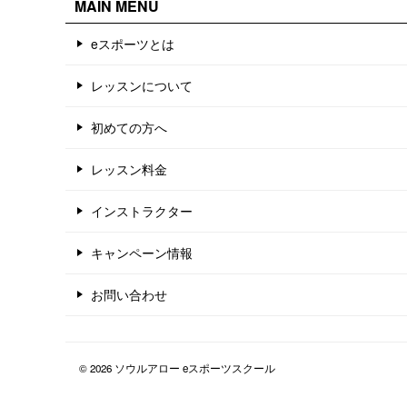
MAIN MENU
eスポーツとは
レッスンについて
初めての方へ
レッスン料金
インストラクター
キャンペーン情報
お問い合わせ
© 2026 ソウルアロー eスポーツスクール