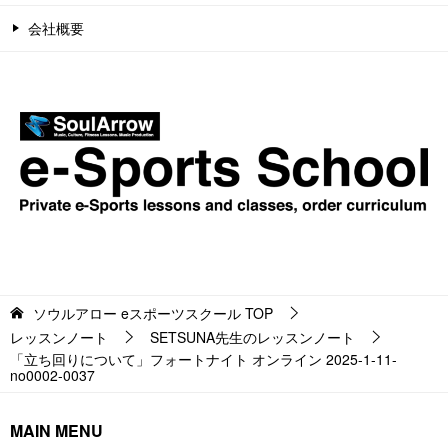
会社概要
ソウルアロー eスポーツスクール
TOP
レッスンノート
SETSUNA先生のレッスンノート
「立ち回りについて」フォートナイト オンライン 2025-1-11-
no0002-0037
MAIN MENU