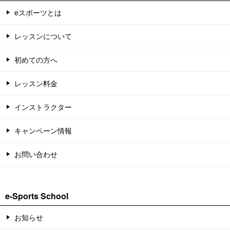
eスポーツとは
レッスンについて
初めての方へ
レッスン料金
インストラクター
キャンペーン情報
お問い合わせ
e-Sports School
お知らせ