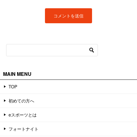
MAIN MENU
TOP
初めての方へ
eスポーツとは
フォートナイト