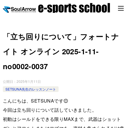
「立ち回りについて」フォートナ
イト オンライン 2025-1-11-
no0002-0037
公開日：
2025年1月11日
SETSUNA先生のレッスンノート
こんにちは、SETSUNAです😊
今回は立ち回りについて話していきました。
初動はシールドをできる限りMAXまで、武器はショット