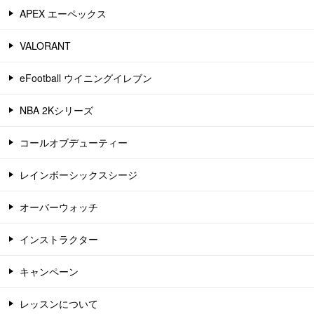
APEX エーペックス
VALORANT
eFootball ウイニングイレブン
NBA 2Kシリーズ
コールオブデューティー
レインボーシックスシージ
オーバーウォッチ
インストラクター
キャンペーン
レッスンについて