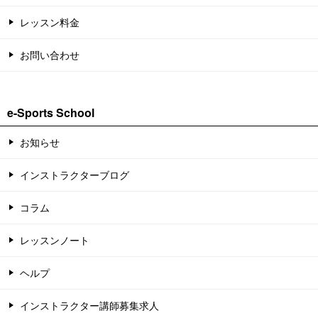
レッスン料金
お問い合わせ
e-Sports School
お知らせ
インストラクターブログ
コラム
レッスンノート
ヘルプ
インストラクター講師募集求人