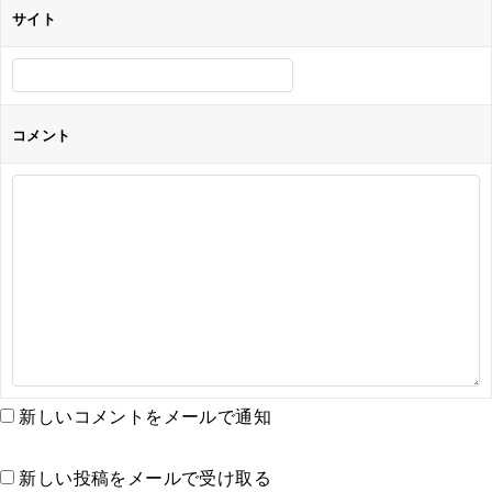
サイト
コメント
新しいコメントをメールで通知
新しい投稿をメールで受け取る